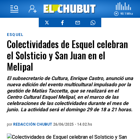
90.1 Mhz
ESQUEL
Colectividades de Esquel celebran
el Solsticio y San Juan en el
Melipal
El subsecretario de Cultura, Enrique Castro, anunció una
nueva edición del evento multicultural impulsado por la
gestión de Matías Taccetta, que se realizará en el
Centro Cultural Esquel Melipal, en el marco de las
celebraciones de las colectividades durante el mes de
junio. La actividad será el domingo 29 de 18 a 21 horas.
por
REDACCIÓN CHUBUT
26/06/2025 - 14.02.hs