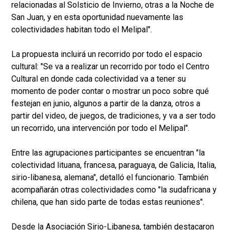
relacionadas al Solsticio de Invierno, otras a la Noche de
San Juan, y en esta oportunidad nuevamente las
colectividades habitan todo el Melipal".
La propuesta incluirá un recorrido por todo el espacio
cultural: "Se va a realizar un recorrido por todo el Centro
Cultural en donde cada colectividad va a tener su
momento de poder contar o mostrar un poco sobre qué
festejan en junio, algunos a partir de la danza, otros a
partir del video, de juegos, de tradiciones, y va a ser todo
un recorrido, una intervención por todo el Melipal".
Entre las agrupaciones participantes se encuentran "la
colectividad lituana, francesa, paraguaya, de Galicia, Italia,
sirio-libanesa, alemana", detalló el funcionario. También
acompañarán otras colectividades como "la sudafricana y
chilena, que han sido parte de todas estas reuniones".
Desde la Asociación Sirio-Libanesa, también destacaron