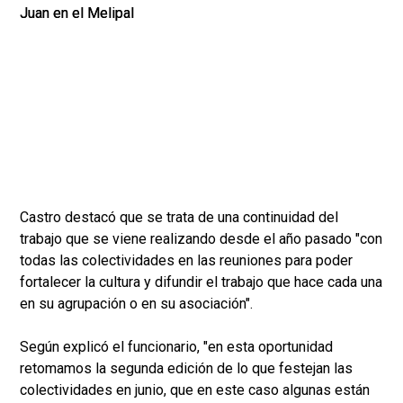
Castro destacó que se trata de una continuidad del
trabajo que se viene realizando desde el año pasado "con
todas las colectividades en las reuniones para poder
fortalecer la cultura y difundir el trabajo que hace cada una
en su agrupación o en su asociación".
Según explicó el funcionario, "en esta oportunidad
retomamos la segunda edición de lo que festejan las
colectividades en junio, que en este caso algunas están