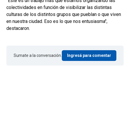
"Este es un trabajo más que estamos organizando las
colectividades en función de visibilizar las distintas
culturas de los distintos grupos que pueblan o que viven
en nuestra ciudad. Eso es lo que nos entusiasma",
destacaron.
Sumate a la conversación.
Ingresá para comentar