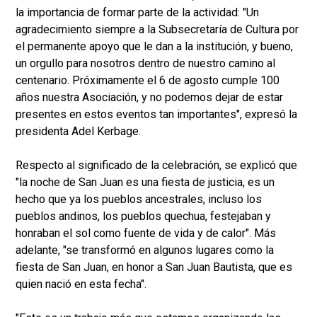
la importancia de formar parte de la actividad: "Un
agradecimiento siempre a la Subsecretaría de Cultura por
el permanente apoyo que le dan a la institución, y bueno,
un orgullo para nosotros dentro de nuestro camino al
centenario. Próximamente el 6 de agosto cumple 100
años nuestra Asociación, y no podemos dejar de estar
presentes en estos eventos tan importantes", expresó la
presidenta Adel Kerbage.
Respecto al significado de la celebración, se explicó que
"la noche de San Juan es una fiesta de justicia, es un
hecho que ya los pueblos ancestrales, incluso los
pueblos andinos, los pueblos quechua, festejaban y
honraban el sol como fuente de vida y de calor". Más
adelante, "se transformó en algunos lugares como la
fiesta de San Juan, en honor a San Juan Bautista, que es
quien nació en esta fecha".