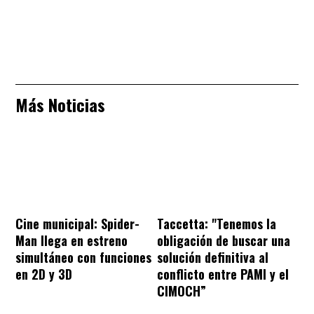
Más Noticias
Cine municipal: Spider-
Taccetta: "Tenemos la
Man llega en estreno
obligación de buscar una
simultáneo con funciones
solución definitiva al
en 2D y 3D
conflicto entre PAMI y el
CIMOCH”