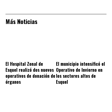
Más Noticias
El Hospital Zonal de
El municipio intensificó el
Esquel realizó dos nuevos
Operativo de Invierno en
operativos de donación de
los sectores altos de
órganos
Esquel