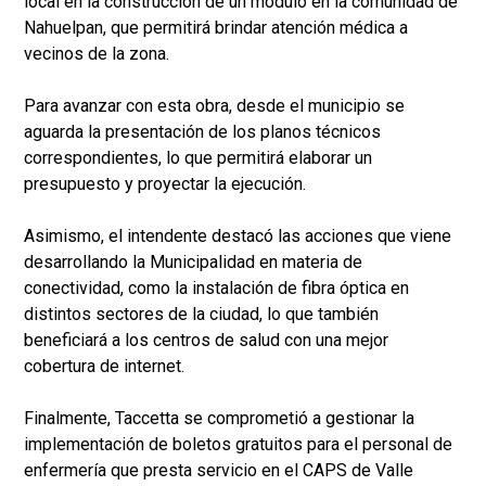
local en la construcción de un módulo en la comunidad de
Nahuelpan, que permitirá brindar atención médica a
vecinos de la zona.
Para avanzar con esta obra, desde el municipio se
aguarda la presentación de los planos técnicos
correspondientes, lo que permitirá elaborar un
presupuesto y proyectar la ejecución.
Asimismo, el intendente destacó las acciones que viene
desarrollando la Municipalidad en materia de
conectividad, como la instalación de fibra óptica en
distintos sectores de la ciudad, lo que también
beneficiará a los centros de salud con una mejor
cobertura de internet.
Finalmente, Taccetta se comprometió a gestionar la
implementación de boletos gratuitos para el personal de
enfermería que presta servicio en el CAPS de Valle