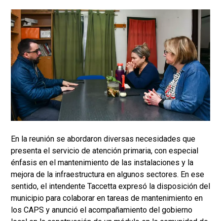
En la reunión se abordaron diversas necesidades que
presenta el servicio de atención primaria, con especial
énfasis en el mantenimiento de las instalaciones y la
mejora de la infraestructura en algunos sectores. En ese
sentido, el intendente Taccetta expresó la disposición del
municipio para colaborar en tareas de mantenimiento en
los CAPS y anunció el acompañamiento del gobierno