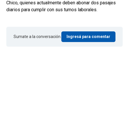
Chico, quienes actualmente deben abonar dos pasajes
diarios para cumplir con sus turnos laborales.
Sumate a la conversación.
Ingresá para comentar