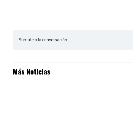
Sumate a la conversación.
Más Noticias