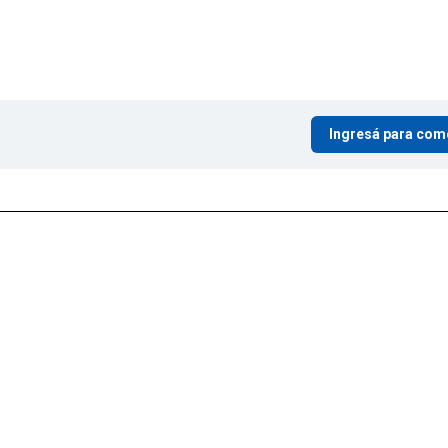
Ingresá para com