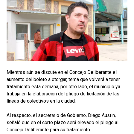
Mientras aún se discute en el Concejo Deliberante el
aumento del boleto a otorgar, tema que volverá a tener
tratamiento está semana, por otro lado, el municipio ya
trabaja en la elaboración del pliego de licitación de las
líneas de colectivos en la ciudad.
Al respecto, el secretario de Gobierno, Diego Austin,
señaló que en el corto plazo será elevado el pliego al
Concejo Deliberante para su tratamiento.