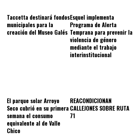
Taccetta destinará fondos
Esquel implementa
municipales para la
Programa de Alerta
creación del Museo Galés
Temprana para prevenir la
violencia de género
mediante el trabajo
interinstitucional
REACONDICIONAN
El parque solar Arroyo
CALLEJONES SOBRE RUTA
Seco cubrió en su primera
71
semana el consumo
equivalente al de Valle
Chico