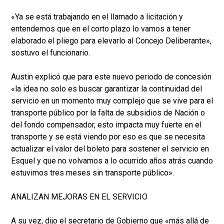
«Ya se está trabajando en el llamado a licitación y
entendemos que en el corto plazo lo vamos a tener
elaborado el pliego para elevarlo al Concejo Deliberante»,
sostuvo el funcionario.
Austin explicó que para este nuevo periodo de concesión
«la idea no solo es buscar garantizar la continuidad del
servicio en un momento muy complejo que se vive para el
transporte público por la falta de subsidios de Nación o
del fondo compensador, esto impacta muy fuerte en el
transporte y se está viendo por eso es que se necesita
actualizar el valor del boleto para sostener el servicio en
Esquel y que no volvamos a lo ocurrido años atrás cuando
estuvimos tres meses sin transporte público».
ANALIZAN MEJORAS EN EL SERVICIO
A su vez, dijo el secretario de Gobierno que «más allá de