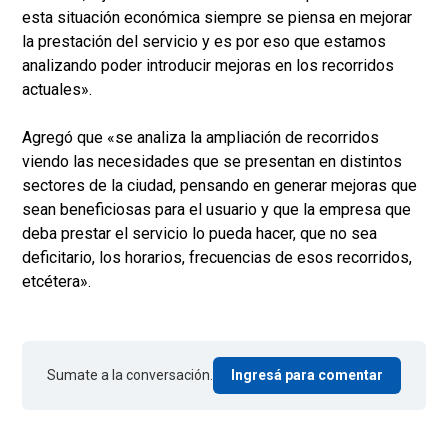
esta situación económica siempre se piensa en mejorar
la prestación del servicio y es por eso que estamos
analizando poder introducir mejoras en los recorridos
actuales».
Agregó que «se analiza la ampliación de recorridos
viendo las necesidades que se presentan en distintos
sectores de la ciudad, pensando en generar mejoras que
sean beneficiosas para el usuario y que la empresa que
deba prestar el servicio lo pueda hacer, que no sea
deficitario, los horarios, frecuencias de esos recorridos,
etcétera».
Sumate a la conversación.
Ingresá para comentar