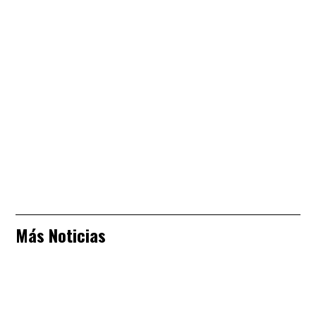
Más Noticias