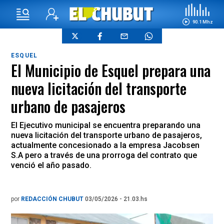
90.1 Mhz
ESQUEL
El Municipio de Esquel prepara una
nueva licitación del transporte
urbano de pasajeros
El Ejecutivo municipal se encuentra preparando una
nueva licitación del transporte urbano de pasajeros,
actualmente concesionado a la empresa Jacobsen
S.A pero a través de una prorroga del contrato que
venció el año pasado.
por
REDACCIÓN CHUBUT
03/05/2026 - 21.03.hs