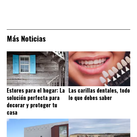
Más Noticias
Estores para el hogar: La
Las carillas dentales, todo
solución perfecta para
lo que debes saber
decorar y proteger tu
casa