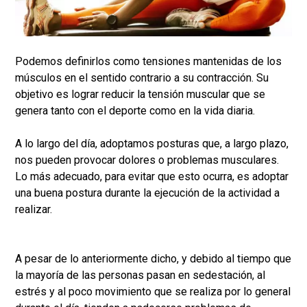
Podemos definirlos como tensiones mantenidas de los
músculos en el sentido contrario a su contracción. Su
objetivo es lograr reducir la tensión muscular que se
genera tanto con el deporte como en la vida diaria.
A lo largo del día, adoptamos posturas que, a largo plazo,
nos pueden provocar dolores o problemas musculares.
Lo más adecuado, para evitar que esto ocurra, es adoptar
una buena postura durante la ejecución de la actividad a
realizar.
A pesar de lo anteriormente dicho, y debido al tiempo que
la mayoría de las personas pasan en sedestación, al
estrés y al poco movimiento que se realiza por lo general