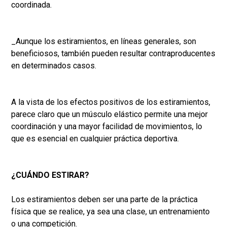
coordinada.
_Aunque los estiramientos, en líneas generales, son
beneficiosos, también pueden resultar contraproducentes
en determinados casos.
A la vista de los efectos positivos de los estiramientos,
parece claro que un músculo elástico permite una mejor
coordinación y una mayor facilidad de movimientos, lo
que es esencial en cualquier práctica deportiva.
¿CUÁNDO ESTIRAR?
Los estiramientos deben ser una parte de la práctica
física que se realice, ya sea una clase, un entrenamiento
o una competición.