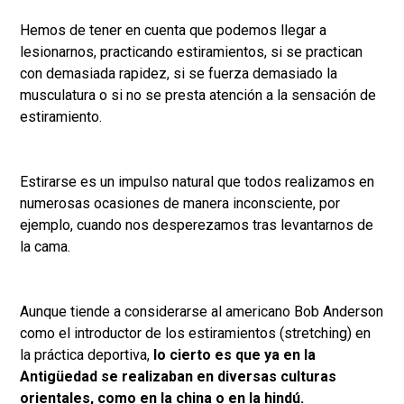
Hemos de tener en cuenta que podemos llegar a
lesionarnos, practicando estiramientos, si se practican
con demasiada rapidez, si se fuerza demasiado la
musculatura o si no se presta atención a la sensación de
estiramiento.
Estirarse es un impulso natural que todos realizamos en
numerosas ocasiones de manera inconsciente, por
ejemplo, cuando nos desperezamos tras levantarnos de
la cama.
Aunque tiende a considerarse al americano Bob Anderson
como el introductor de los estiramientos (stretching) en
la práctica deportiva,
lo cierto es que ya en la
Antigüedad se realizaban en diversas culturas
orientales, como en la china o en la hindú.