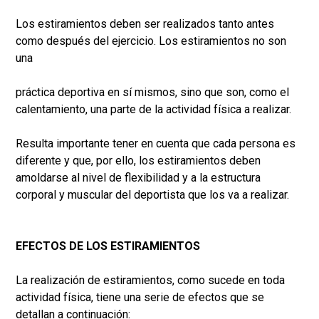
Los estiramientos deben ser realizados tanto antes
como después del ejercicio. Los estiramientos no son
una
práctica deportiva en sí mismos, sino que son, como el
calentamiento, una parte de la actividad física a realizar.
Resulta importante tener en cuenta que cada persona es
diferente y que, por ello, los estiramientos deben
amoldarse al nivel de flexibilidad y a la estructura
corporal y muscular del deportista que los va a realizar.
EFECTOS DE LOS ESTIRAMIENTOS
La realización de estiramientos, como sucede en toda
actividad física, tiene una serie de efectos que se
detallan a continuación: