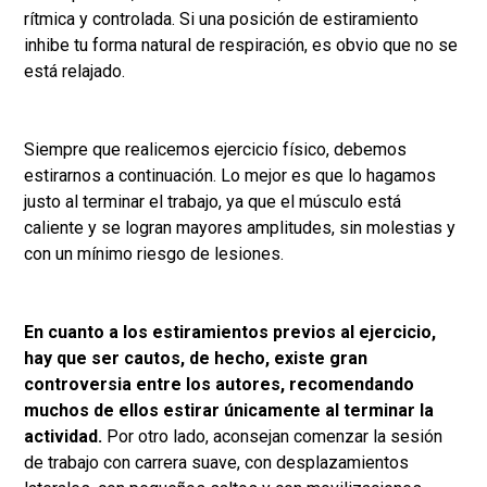
rítmica y controlada. Si una posición de estiramiento
inhibe tu forma natural de respiración, es obvio que no se
está relajado.
Siempre que realicemos ejercicio físico, debemos
estirarnos a continuación. Lo mejor es que lo hagamos
justo al terminar el trabajo, ya que el músculo está
caliente y se logran mayores amplitudes, sin molestias y
con un mínimo riesgo de lesiones.
En cuanto a los estiramientos previos al ejercicio,
hay que ser cautos, de hecho, existe gran
controversia entre los autores, recomendando
muchos de ellos estirar únicamente al terminar la
actividad.
Por otro lado, aconsejan comenzar la sesión
de trabajo con carrera suave, con desplazamientos