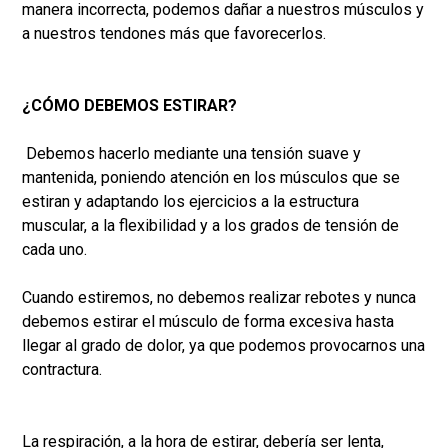
manera incorrecta, podemos dañar a nuestros músculos y
a nuestros tendones más que favorecerlos.
¿CÓMO DEBEMOS ESTIRAR?
Debemos hacerlo mediante una tensión suave y
mantenida, poniendo atención en los músculos que se
estiran y adaptando los ejercicios a la estructura
muscular, a la flexibilidad y a los grados de tensión de
cada uno.
Cuando estiremos, no debemos realizar rebotes y nunca
debemos estirar el músculo de forma excesiva hasta
llegar al grado de dolor, ya que podemos provocarnos una
contractura.
La respiración, a la hora de estirar, debería ser lenta,