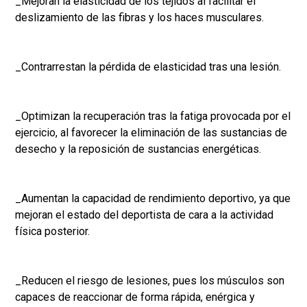
_Mejoran la elasticidad de los tejidos al facilitar el
deslizamiento de las fibras y los haces musculares.
_Contrarrestan la pérdida de elasticidad tras una lesión.
_Optimizan la recuperación tras la fatiga provocada por el
ejercicio, al favorecer la eliminación de las sustancias de
desecho y la reposición de sustancias energéticas.
_Aumentan la capacidad de rendimiento deportivo, ya que
mejoran el estado del deportista de cara a la actividad
física posterior.
_Reducen el riesgo de lesiones, pues los músculos son
capaces de reaccionar de forma rápida, enérgica y