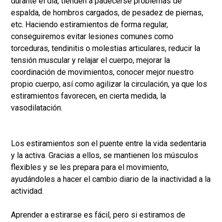
durante el día, tienden a padecerse problemas de
espalda, de hombros cargados, de pesadez de piernas,
etc. Haciendo estiramientos de forma regular,
conseguiremos evitar lesiones comunes como
torceduras, tendinitis o molestias articulares, reducir la
tensión muscular y relajar el cuerpo, mejorar la
coordinación de movimientos, conocer mejor nuestro
propio cuerpo, así como agilizar la circulación, ya que los
estiramientos favorecen, en cierta medida, la
vasodilatación.
Los estiramientos son el puente entre la vida sedentaria
y la activa. Gracias a ellos, se mantienen los músculos
flexibles y se les prepara para el movimiento,
ayudándoles a hacer el cambio diario de la inactividad a la
actividad.
Aprender a estirarse es fácil, pero si estiramos de