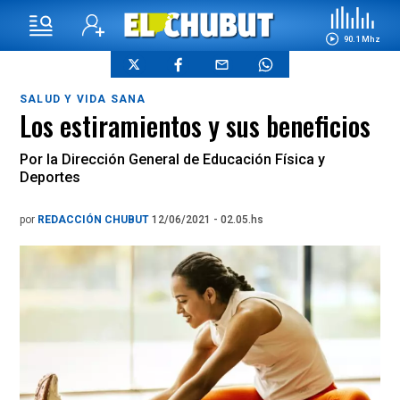
90.1 Mhz
SALUD Y VIDA SANA
Los estiramientos y sus beneficios
Por la Dirección General de Educación Física y
Deportes
por
REDACCIÓN CHUBUT
12/06/2021 - 02.05.hs