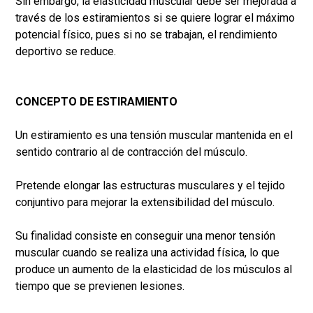
Sin embargo, la elasticidad muscular debe ser mejorada a
través de los estiramientos si se quiere lograr el máximo
potencial físico, pues si no se trabajan, el rendimiento
deportivo se reduce.
CONCEPTO DE ESTIRAMIENTO
Un estiramiento es una tensión muscular mantenida en el
sentido contrario al de contracción del músculo.
Pretende elongar las estructuras musculares y el tejido
conjuntivo para mejorar la extensibilidad del músculo.
Su finalidad consiste en conseguir una menor tensión
muscular cuando se realiza una actividad física, lo que
produce un aumento de la elasticidad de los músculos al
tiempo que se previenen lesiones.