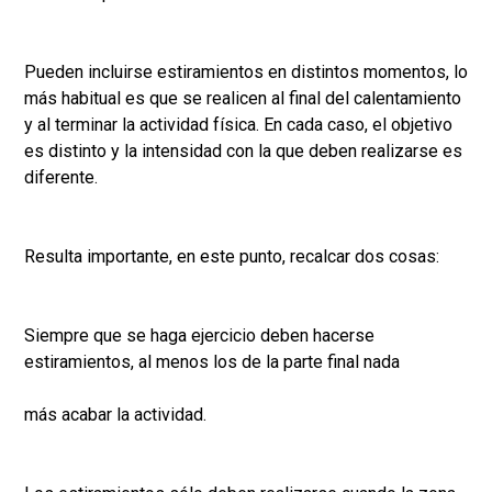
Pueden incluirse estiramientos en distintos momentos, lo
más habitual es que se realicen al final del calentamiento
y al terminar la actividad física. En cada caso, el objetivo
es distinto y la intensidad con la que deben realizarse es
diferente.
Resulta importante, en este punto, recalcar dos cosas:
Siempre que se haga ejercicio deben hacerse
estiramientos, al menos los de la parte final nada
más acabar la actividad.