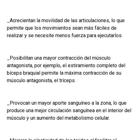
_Acrecientan la movilidad de las articulaciones, lo que
permite que los movimientos sean más fáciles de
realizar y se necesite menos fuerza para ejecutarlos.
_Posibilitan una mayor contracción del músculo
antagonista, por ejemplo, el estiramiento completo del
bíceps braquial permite la máxima contracción de su
músculo antagonista, el tríceps.
_Provocan un mayor aporte sanguíneo a la zona, lo que
produce una mejor circulación sanguínea en el interior del
músculo y un aumento del metabolismo celular.