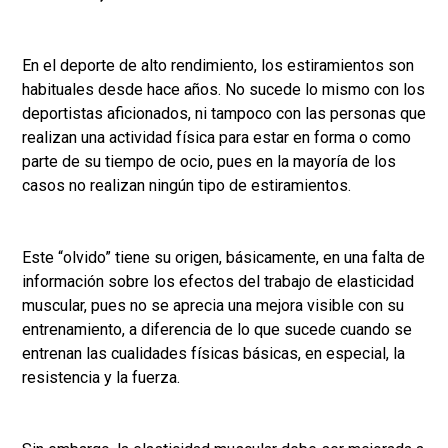
En el deporte de alto rendimiento, los estiramientos son
habituales desde hace años. No sucede lo mismo con los
deportistas aficionados, ni tampoco con las personas que
realizan una actividad física para estar en forma o como
parte de su tiempo de ocio, pues en la mayoría de los
casos no realizan ningún tipo de estiramientos.
Este “olvido” tiene su origen, básicamente, en una falta de
información sobre los efectos del trabajo de elasticidad
muscular, pues no se aprecia una mejora visible con su
entrenamiento, a diferencia de lo que sucede cuando se
entrenan las cualidades físicas básicas, en especial, la
resistencia y la fuerza.