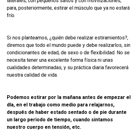
laterales, con pequeños saltos y con movilizaciones,
para, posteriormente, estirar el músculo que ya no estará
frío.
Si nos planteamos, ¿quién debe realizar estiramientos?,
diremos que todo el mundo puede y debe realizarlos, sin
condicionantes de edad, de sexo o de flexibilidad. No se
necesita tener una excelente forma física ni unas
cualidades determinadas, y su práctica diaria favorecerá
nuestra calidad de vida.
Podemos estirar por la mañana antes de empezar el
día, en el trabajo como medio para relajarnos,
después de haber estado sentado o de pie durante
un largo periodo de tiempo, cuando sintamos
nuestro cuerpo en tensión, etc.