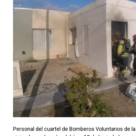
Personal del cuartel de Bomberos Voluntarios de la