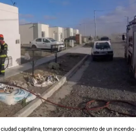
 ciudad capitalina, tomaron conocimiento de un incendio