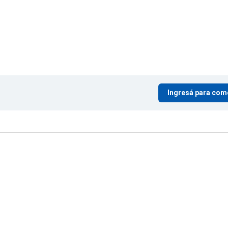
Ingresá para com