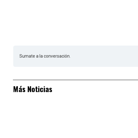
Sumate a la conversación.
Más Noticias