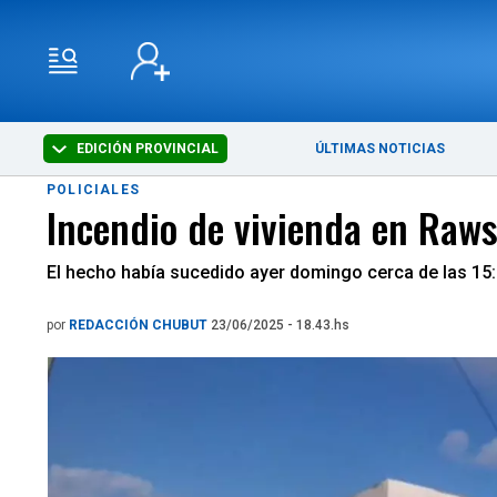
EDICIÓN PROVINCIAL
ÚLTIMAS NOTICIAS
POLICIALES
Incendio de vivienda en Raws
El hecho había sucedido ayer domingo cerca de las 15:
por
REDACCIÓN CHUBUT
23/06/2025 - 18.43.hs