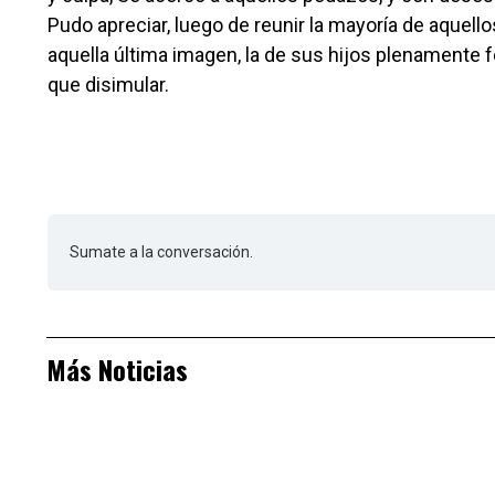
Pudo apreciar, luego de reunir la mayoría de aquel
aquella última imagen, la de sus hijos plenamente f
que disimular.
Sumate a la conversación.
Más Noticias