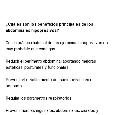
¿Cuáles son los beneficios principales de los
abdominales hipopresivos?
Con la práctica habitual de los ejercicios hipopresivos es
muy probable que consigas:
Reducir el perímetro abdominal aportando mejoras
estéticas, posturales y funcionales.
Prevenir el debilitamiento del suelo pélvico en el
posparto.
Regular los parámetros respiratorios.
Prevenir hernias inguinales, abdominales, crurales y