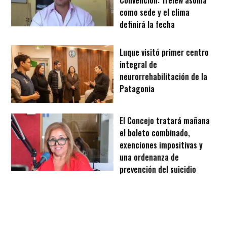
Convención: Trelew asoma
como sede y el clima
definirá la fecha
Luque visitó primer centro
integral de
neurorrehabilitación de la
Patagonia
El Concejo tratará mañana
el boleto combinado,
exenciones impositivas y
una ordenanza de
prevención del suicidio