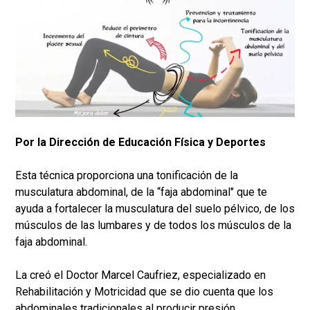
Por la Dirección de Educación Física y Deportes
Esta técnica proporciona una tonificación de la
musculatura abdominal, de la “faja abdominal" que te
ayuda a fortalecer la musculatura del suelo pélvico, de los
músculos de las lumbares y de todos los músculos de la
faja abdominal.
La creó el Doctor Marcel Caufriez, especializado en
Rehabilitación y Motricidad que se dio cuenta que los
abdominales tradicionales al producir presión