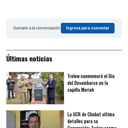
Sumate a la conversación.
Ingresá para comentar
Últimas noticias
Trelew conmemoró el Día
del Desembarco en la
capilla Moriah
La UCR de Chubut ultima
detalles para su