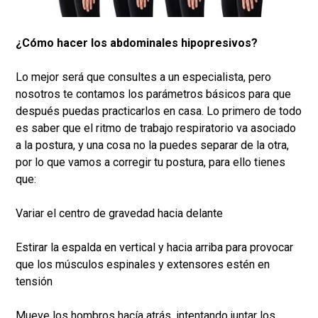
¿Cómo
hacer los abdominales hipopresivos?
Lo mejor será que consultes a un especialista, pero
nosotros te contamos los parámetros básicos para que
después puedas practicarlos en casa. Lo primero de todo
es saber que el ritmo de trabajo respiratorio va asociado
a la postura, y una cosa no la puedes separar de la otra,
por lo que vamos a corregir tu postura, para ello tienes
que:
Variar el centro de gravedad hacia delante
Estirar la espalda en vertical y hacia arriba para provocar
que los músculos espinales y extensores estén en
tensión
Mueve los hombros hacía atrás, intentando juntar los