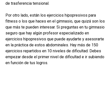
de trasferencia tensional.
Por otro lado, están los ejercicios hipopresivos para
fitness o los que haces en el gimnasio, que quizá son los
que más te pueden interesar. Si preguntas en tu gimnasio
seguro que hay algún profesor especializado en
ejercicios hipopresivos que puede ayudarte y asesorarte
en la práctica de estos abdominales. Hay más de 150
ejercicios repartidos en 10 niveles de dificultad. Debes
empezar desde el primer nivel de dificultad e ir subiendo
en función de tus logros.