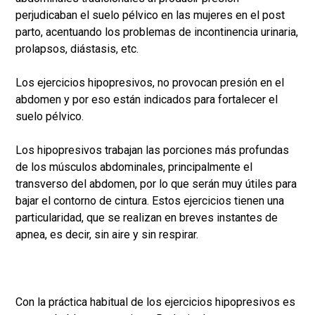
perjudicaban el suelo pélvico en las mujeres en el post
parto, acentuando los problemas de incontinencia urinaria,
prolapsos, diástasis, etc.
Los ejercicios hipopresivos, no provocan presión en el
abdomen y por eso están indicados para fortalecer el
suelo pélvico.
Los hipopresivos trabajan las porciones más profundas
de los músculos abdominales, principalmente el
transverso del abdomen, por lo que serán muy útiles para
bajar el contorno de cintura. Estos ejercicios tienen una
particularidad, que se realizan en breves instantes de
apnea, es decir, sin aire y sin respirar.
Con la práctica habitual de los ejercicios hipopresivos es