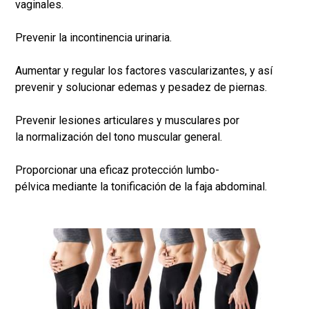
vaginales.
Prevenir la incontinencia urinaria.
Aumentar y regular los factores vascularizantes, y así
prevenir y solucionar edemas y pesadez de piernas.
Prevenir lesiones articulares y musculares por
la normalización del tono muscular general.
Proporcionar una eficaz protección lumbo-
pélvica mediante la tonificación de la faja abdominal.