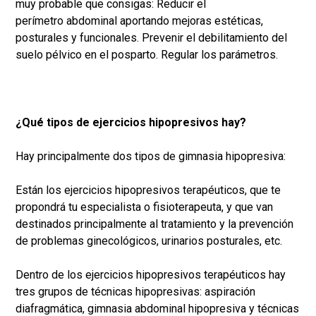
muy probable que consigas: Reducir el
perímetro abdominal aportando mejoras estéticas,
posturales y funcionales. Prevenir el debilitamiento del
suelo pélvico en el posparto. Regular los parámetros.
¿Qué tipos de ejercicios hipopresivos hay?
Hay principalmente dos tipos de gimnasia hipopresiva:
Están los ejercicios hipopresivos terapéuticos, que te
propondrá tu especialista o fisioterapeuta, y que van
destinados principalmente al tratamiento y la prevención
de problemas ginecológicos, urinarios posturales, etc.
Dentro de los ejercicios hipopresivos terapéuticos hay
tres grupos de técnicas hipopresivas: aspiración
diafragmática, gimnasia abdominal hipopresiva y técnicas