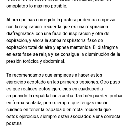
omoplatos lo máximo posible.
Ahora que has corregido la postura podemos empezar
con la respiración, recuerda que es una respiración
diafragmática, con una fase de inspiración y otra de
expiración, y ahora la apnea respiratoria: fase de
expiración total de aire y apnea mantenida. El diafragma
en esta fase se relaja y se consigue la disminución de la
presión torácica y abdominal.
Te recomendamos que empieces a hacer estos
ejercicios acostado en las primeras sesiones. Otro paso
es que realices estos ejercicios en cuadrupedia
arqueando la espalda hacia arriba. También puedes probar
en forma sentada, pero siempre que tengas mucho
cuidado en tener la espalda bien recta, recuerda que
estos ejercicios siempre están asociados a una correcta
postura.