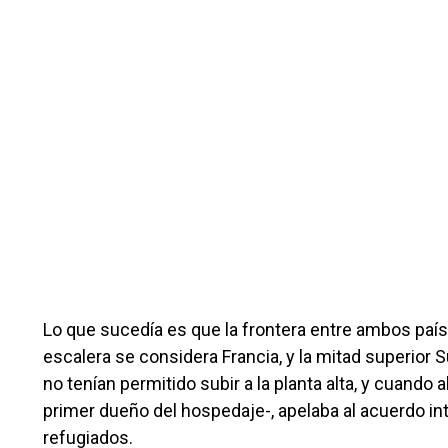
Lo que sucedía es que la frontera entre ambos país
escalera se considera Francia, y la mitad superior S
no tenían permitido subir a la planta alta, y cuando 
primer dueño del hospedaje-, apelaba al acuerdo int
refugiados.