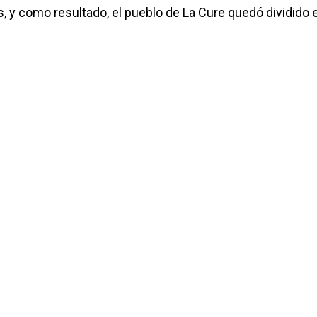
s, y como resultado, el pueblo de La Cure quedó dividido 