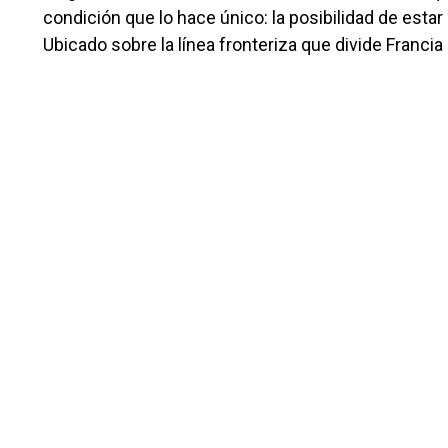
condición que lo hace único: la posibilidad de esta
Ubicado sobre la línea fronteriza que divide Francia