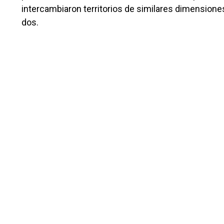
intercambiaron territorios de similares dimensione
dos.