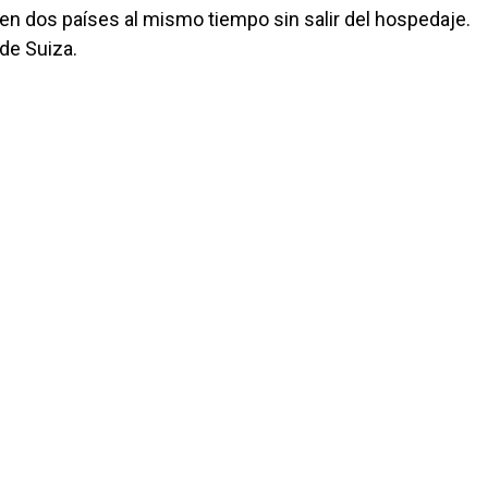
r en dos países al mismo tiempo sin salir del hospedaje.
 de Suiza.