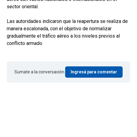
sector oriental.
Las autoridades indicaron que la reapertura se realiza de
manera escalonada, con el objetivo de normalizar
gradualmente el tráfico aéreo a los niveles previos al
conflicto armado.
Sumate a la conversación.
Ingresá para comentar