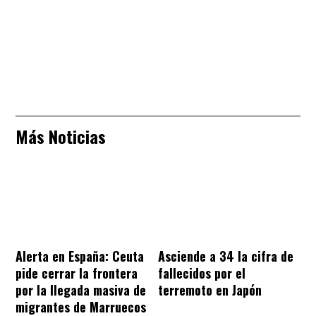
Más Noticias
Alerta en España: Ceuta
Asciende a 34 la cifra de
pide cerrar la frontera
fallecidos por el
por la llegada masiva de
terremoto en Japón
migrantes de Marruecos