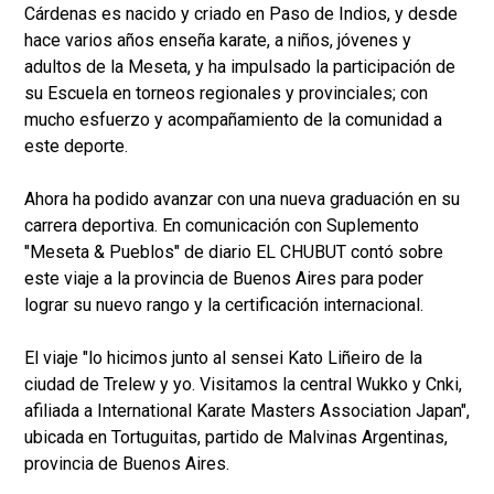
Cárdenas es nacido y criado en Paso de Indios, y desde
hace varios años enseña karate, a niños, jóvenes y
adultos de la Meseta, y ha impulsado la participación de
su Escuela en torneos regionales y provinciales; con
mucho esfuerzo y acompañamiento de la comunidad a
este deporte.
Ahora ha podido avanzar con una nueva graduación en su
carrera deportiva. En comunicación con Suplemento
"Meseta & Pueblos" de diario EL CHUBUT contó sobre
este viaje a la provincia de Buenos Aires para poder
lograr su nuevo rango y la certificación internacional.
El viaje "lo hicimos junto al sensei Kato Liñeiro de la
ciudad de Trelew y yo. Visitamos la central Wukko y Cnki,
afiliada a International Karate Masters Association Japan",
ubicada en Tortuguitas, partido de Malvinas Argentinas,
provincia de Buenos Aires.