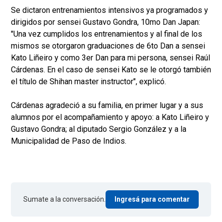
Se dictaron entrenamientos intensivos ya programados y
dirigidos por sensei Gustavo Gondra, 10mo Dan Japan:
"Una vez cumplidos los entrenamientos y al final de los
mismos se otorgaron graduaciones de 6to Dan a sensei
Kato Liñeiro y como 3er Dan para mi persona, sensei Raúl
Cárdenas. En el caso de sensei Kato se le otorgó también
el título de Shihan master instructor", explicó.
Cárdenas agradeció a su familia, en primer lugar y a sus
alumnos por el acompañamiento y apoyo: a Kato Liñeiro y
Gustavo Gondra; al diputado Sergio González y a la
Municipalidad de Paso de Indios.
Sumate a la conversación.
Ingresá para comentar