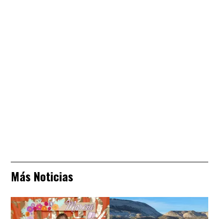
Más Noticias