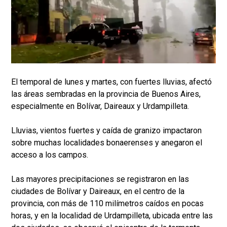
El temporal de lunes y martes, con fuertes lluvias, afectó
las áreas sembradas en la provincia de Buenos Aires,
especialmente en Bolívar, Daireaux y Urdampilleta.
Lluvias, vientos fuertes y caída de granizo impactaron
sobre muchas localidades bonaerenses y anegaron el
acceso a los campos.
Las mayores precipitaciones se registraron en las
ciudades de Bolívar y Daireaux, en el centro de la
provincia, con más de 110 milímetros caídos en pocas
horas, y en la localidad de Urdampilleta, ubicada entre las