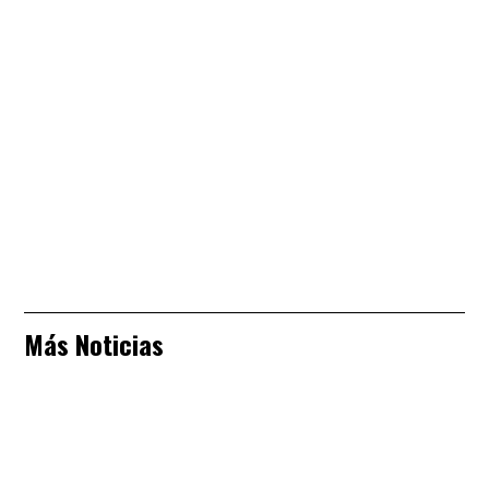
Más Noticias