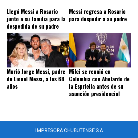
Llegó Messi a Rosario
Messi regresa a Rosario
junto a su familia para la
para despedir a su padre
despedida de su padre
Murió Jorge Messi, padre
Milei se reunió en
de Lionel Messi, a los 68
Colombia con Abelardo de
años
la Espriella antes de su
asunción presidencial
IMPRESORA CHUBUTENSE S.A