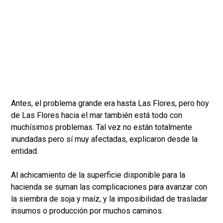
Antes, el problema grande era hasta Las Flores, pero hoy
de Las Flores hacia el mar también está todo con
muchísimos problemas. Tal vez no están totalmente
inundadas pero sí muy afectadas, explicaron desde la
entidad.
Al achicamiento de la superficie disponible para la
hacienda se suman las complicaciones para avanzar con
la siembra de soja y maíz, y la imposibilidad de trasladar
insumos o producción por muchos caminos.