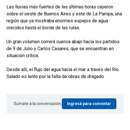
Las lluvias más fuertes de las últimas horas cayeron
sobre el oeste de Buenos Aires y este de La Pampa, una
región que ya mostraba enormes espejos de agua
crecidos hasta el borde de las rutas.
Un gran volumen correrá cuenca abajo hacia los partidos
de 9 de Julio y Carlos Casares, que se encuentran en
situación crítica.
Desde allí, el flujo del agua hacia el mar a través del Río
Salado es lento por la falta de obras de dragado.
Sumate a la conversación.
Ingresá para comentar