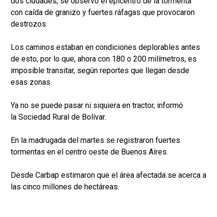
dos ciudades, se observó el epicentro de la tormenta
con caída de granizo y fuertes ráfagas que provocaron
destrozos.
Los caminos estaban en condiciones deplorables antes
de esto, por lo que, ahora con 180 o 200 milímetros, es
imposible transitar, según reportes que llegan desde
esas zonas.
Ya no se puede pasar ni siquiera en tractor, informó
la Sociedad Rural de Bolívar.
En la madrugada del martes se registraron fuertes
tormentas en el centro oeste de Buenos Aires.
Desde Carbap estimaron que el área afectada se acerca a
las cinco millones de hectáreas.