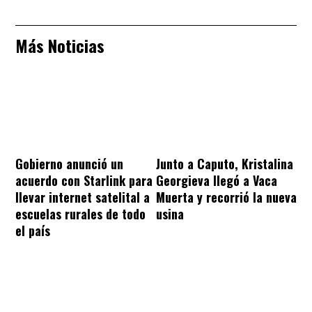
Más Noticias
Gobierno anunció un
Junto a Caputo, Kristalina
acuerdo con Starlink para
Georgieva llegó a Vaca
llevar internet satelital a
Muerta y recorrió la nueva
escuelas rurales de todo
usina
el país