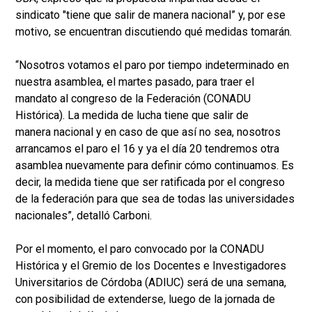
sindicato "tiene que salir de manera nacional” y, por ese
motivo, se encuentran discutiendo qué medidas tomarán.
“Nosotros votamos el paro por tiempo indeterminado en
nuestra asamblea, el martes pasado, para traer el
mandato al congreso de la Federación (CONADU
Histórica). La medida de lucha tiene que salir de
manera nacional y en caso de que así no sea, nosotros
arrancamos el paro el 16 y ya el día 20 tendremos otra
asamblea nuevamente para definir cómo continuamos. Es
decir, la medida tiene que ser ratificada por el congreso
de la federación para que sea de todas las universidades
nacionales”, detalló Carboni.
Por el momento, el paro convocado por la CONADU
Histórica y el Gremio de los Docentes e Investigadores
Universitarios de Córdoba (ADIUC) será de una semana,
con posibilidad de extenderse, luego de la jornada de