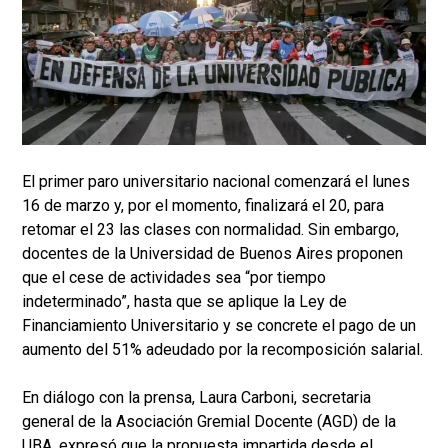
El primer paro universitario nacional comenzará el lunes
16 de marzo y, por el momento, finalizará el 20, para
retomar el 23 las clases con normalidad. Sin embargo,
docentes de la Universidad de Buenos Aires proponen
que el cese de actividades sea “por tiempo
indeterminado”, hasta que se aplique la Ley de
Financiamiento Universitario y se concrete el pago de un
aumento del 51% adeudado por la recomposición salarial.
En diálogo con la prensa, Laura Carboni, secretaria
general de la Asociación Gremial Docente (AGD) de la
UBA, expresó que la propuesta impartida desde el