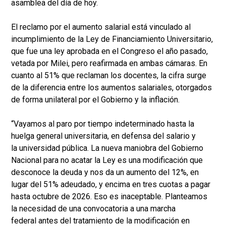
asamblea del día de hoy.
El reclamo por el aumento salarial está vinculado al
incumplimiento de la Ley de Financiamiento Universitario,
que fue una ley aprobada en el Congreso el año pasado,
vetada por Milei, pero reafirmada en ambas cámaras. En
cuanto al 51% que reclaman los docentes, la cifra surge
de la diferencia entre los aumentos salariales, otorgados
de forma unilateral por el Gobierno y la inflación.
“Vayamos al paro por tiempo indeterminado hasta la
huelga general universitaria, en defensa del salario y
la universidad pública. La nueva maniobra del Gobierno
Nacional para no acatar la Ley es una modificación que
desconoce la deuda y nos da un aumento del 12%, en
lugar del 51% adeudado, y encima en tres cuotas a pagar
hasta octubre de 2026. Eso es inaceptable. Planteamos
la necesidad de una convocatoria a una marcha
federal antes del tratamiento de la modificación en