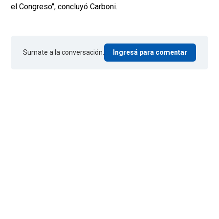
el Congreso", concluyó Carboni.
Sumate a la conversación.
Ingresá para comentar