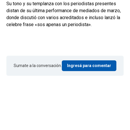
Su tono y su templanza con los periodistas presentes
distan de su última performance de mediados de marzo,
donde discutió con varios acreditados e incluso lanzó la
celebre frase «sos apenas un periodista».
Sumate a la conversación.
Ingresá para comentar