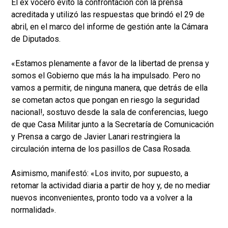
El ex vocero evitó la confrontación con la prensa
acreditada y utilizó las respuestas que brindó el 29 de
abril, en el marco del informe de gestión ante la Cámara
de Diputados.
«Estamos plenamente a favor de la libertad de prensa y
somos el Gobierno que más la ha impulsado. Pero no
vamos a permitir, de ninguna manera, que detrás de ella
se cometan actos que pongan en riesgo la seguridad
nacional!, sostuvo desde la sala de conferencias, luego
de que Casa Militar junto a la Secretaría de Comunicación
y Prensa a cargo de Javier Lanari restringiera la
circulación interna de los pasillos de Casa Rosada.
Asimismo, manifestó: «Los invito, por supuesto, a
retomar la actividad diaria a partir de hoy y, de no mediar
nuevos inconvenientes, pronto todo va a volver a la
normalidad».