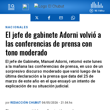
90.1 Mhz
NACIONALES
El jefe de gabinete Adorni volvió a
las conferencias de prensa con
tono moderado
El jefe de Gabinete, Manuel Adorni, retomó este lunes
a la mañana las conferencias de prensa, en uso de un
sorpresivo discurso moderado que varió luego de la
última declaración a la prensa que data del 25 de
marzo de este año en el que ensayó un intento de
explicación de su situación judicial.
por
REDACCIÓN CHUBUT
04/05/2026 - 21.04.hs