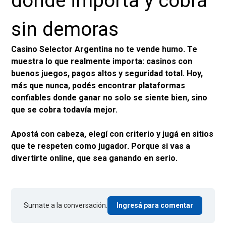
donde importa y cobrá
sin demoras
Casino Selector Argentina no te vende humo. Te
muestra lo que realmente importa: casinos con
buenos juegos, pagos altos y seguridad total. Hoy,
más que nunca, podés encontrar plataformas
confiables donde ganar no solo se siente bien, sino
que se cobra todavía mejor.
Apostá con cabeza, elegí con criterio y jugá en sitios
que te respeten como jugador. Porque si vas a
divertirte online, que sea ganando en serio.
Sumate a la conversación.
Ingresá para comentar