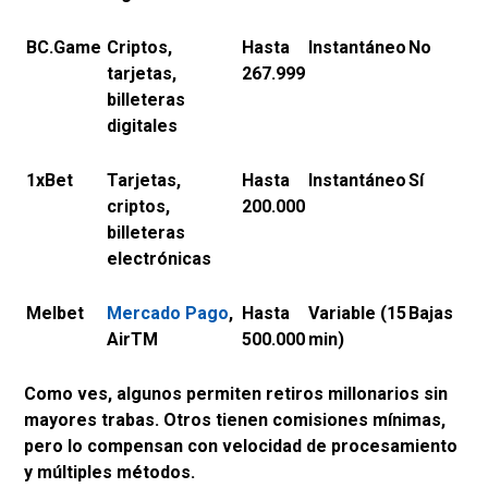
BC.Game
Criptos,
Hasta
Instantáneo
No
tarjetas,
267.999
billeteras
digitales
1xBet
Tarjetas,
Hasta
Instantáneo
Sí
criptos,
200.000
billeteras
electrónicas
Melbet
Mercado Pago
,
Hasta
Variable (15
Bajas
AirTM
500.000
min)
Como ves, algunos permiten retiros millonarios sin
mayores trabas. Otros tienen comisiones mínimas,
pero lo compensan con velocidad de procesamiento
y múltiples métodos.