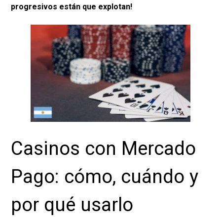
progresivos están que explotan!
Casinos con Mercado
Pago: cómo, cuándo y
por qué usarlo