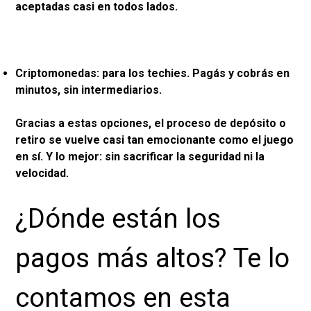
aceptadas casi en todos lados.
Criptomonedas: para los techies. Pagás y cobrás en
minutos, sin intermediarios.
Gracias a estas opciones, el proceso de depósito o
retiro se vuelve casi tan emocionante como el juego
en sí. Y lo mejor: sin sacrificar la seguridad ni la
velocidad.
¿Dónde están los
pagos más altos? Te lo
contamos en esta