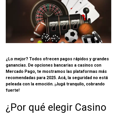
¿Lo mejor? Todos ofrecen pagos rápidos y grandes
ganancias. De opciones bancarias a casinos con
Mercado Pago, te mostramos las plataformas más
recomendadas para 2025. Acá, la seguridad no está
peleada con la emoción. ¡Jugá tranquilo, cobrando
fuerte!
¿Por qué elegir Casino