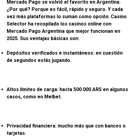
Mercado Pago se volvió el favorito en Argentina.
¿Por qué? Porque es fácil, rápido y seguro. Y cada
vez más plataformas lo suman como opción. Casino
Selector ha recopilado los casinos online con
Mercado Pago Argentina que mejor funcionan en
2025. Sus ventajas básicas son:
Depósitos verificados e instantáneos: en cuestión
de segundos estás jugando.
Altos límites de carga: hasta 500.000 ARS en algunos
casos, como en Melbet.
Privacidad financiera: mucho más que con bancos o
tarjetas.