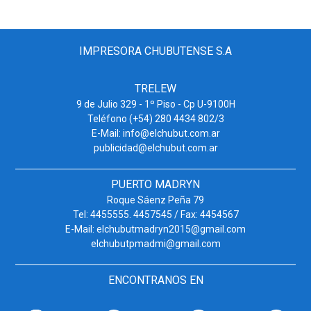
IMPRESORA CHUBUTENSE S.A
TRELEW
9 de Julio 329 - 1º Piso - Cp U-9100H
Teléfono (+54) 280 4434 802/3
E-Mail: info@elchubut.com.ar
publicidad@elchubut.com.ar
PUERTO MADRYN
Roque Sáenz Peña 79
Tel: 4455555. 4457545 / Fax: 4454567
E-Mail: elchubutmadryn2015@gmail.com
elchubutpmadmi@gmail.com
ENCONTRANOS EN