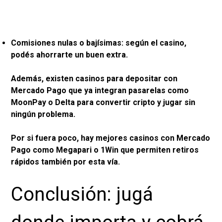
Comisiones nulas o bajísimas: según el casino,
podés ahorrarte un buen extra.
Además, existen casinos para depositar con
Mercado Pago que ya integran pasarelas como
MoonPay o Delta para convertir cripto y jugar sin
ningún problema.
Por si fuera poco, hay mejores casinos con Mercado
Pago como Megapari o 1Win que permiten retiros
rápidos también por esta vía.
Conclusión: jugá