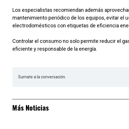
Los especialistas recomiendan además aprovechar ca
mantenimiento periódico de los equipos, evitar el u
electrodomésticos con etiquetas de eficiencia ene
Controlar el consumo no solo permite reducir el g
eficiente y responsable de la energía.
Sumate a la conversación.
Más Noticias