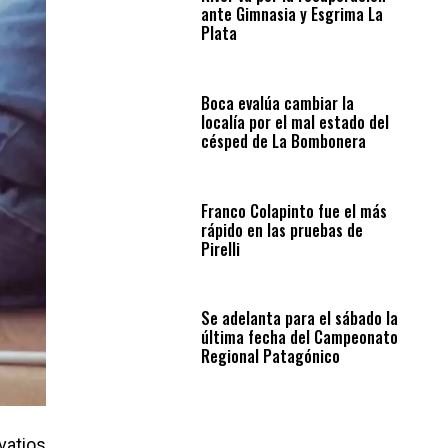
ante Gimnasia y Esgrima La
Plata
Boca evalúa cambiar la
localía por el mal estado del
césped de La Bombonera
Franco Colapinto fue el más
rápido en las pruebas de
Pirelli
Se adelanta para el sábado la
última fecha del Campeonato
Regional Patagónico
vatios