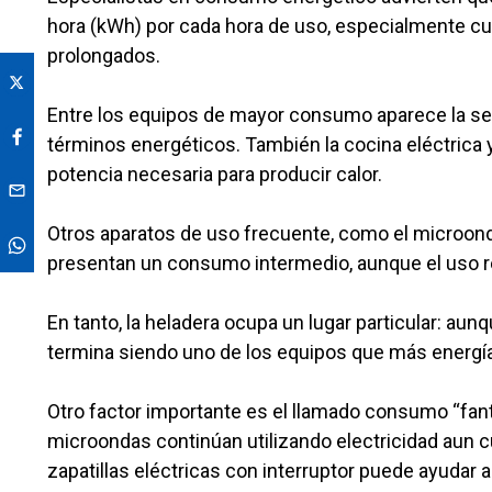
hora (kWh) por cada hora de uso, especialmente cu
prolongados.
Entre los equipos de mayor consumo aparece la se
términos energéticos. También la cocina eléctrica 
potencia necesaria para producir calor.
Otros aparatos de uso frecuente, como el microon
presentan un consumo intermedio, aunque el uso rep
En tanto, la heladera ocupa un lugar particular: a
termina siendo uno de los equipos que más energía
Otro factor importante es el llamado consumo “fan
microondas continúan utilizando electricidad aun
zapatillas eléctricas con interruptor puede ayudar a