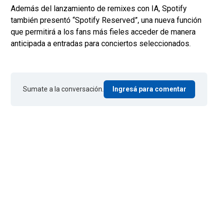
Además del lanzamiento de remixes con IA, Spotify
también presentó “Spotify Reserved”, una nueva función
que permitirá a los fans más fieles acceder de manera
anticipada a entradas para conciertos seleccionados.
Sumate a la conversación.
Ingresá para comentar