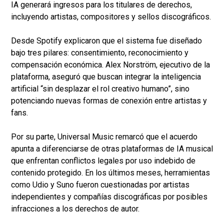
IA generará ingresos para los titulares de derechos,
incluyendo artistas, compositores y sellos discográficos.
Desde Spotify explicaron que el sistema fue diseñado
bajo tres pilares: consentimiento, reconocimiento y
compensación económica. Alex Norström, ejecutivo de la
plataforma, aseguró que buscan integrar la inteligencia
artificial “sin desplazar el rol creativo humano”, sino
potenciando nuevas formas de conexión entre artistas y
fans.
Por su parte, Universal Music remarcó que el acuerdo
apunta a diferenciarse de otras plataformas de IA musical
que enfrentan conflictos legales por uso indebido de
contenido protegido. En los últimos meses, herramientas
como Udio y Suno fueron cuestionadas por artistas
independientes y compañías discográficas por posibles
infracciones a los derechos de autor.