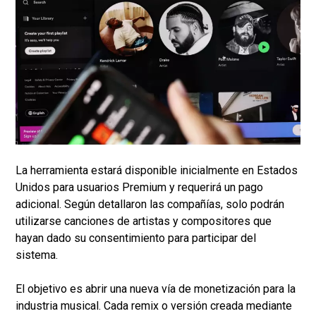
La herramienta estará disponible inicialmente en Estados
Unidos para usuarios Premium y requerirá un pago
adicional. Según detallaron las compañías, solo podrán
utilizarse canciones de artistas y compositores que
hayan dado su consentimiento para participar del
sistema.
El objetivo es abrir una nueva vía de monetización para la
industria musical. Cada remix o versión creada mediante