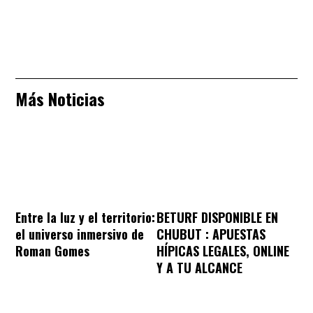
Más Noticias
Entre la luz y el territorio:
BETURF DISPONIBLE EN
el universo inmersivo de
CHUBUT : APUESTAS
Roman Gomes
HÍPICAS LEGALES, ONLINE
Y A TU ALCANCE