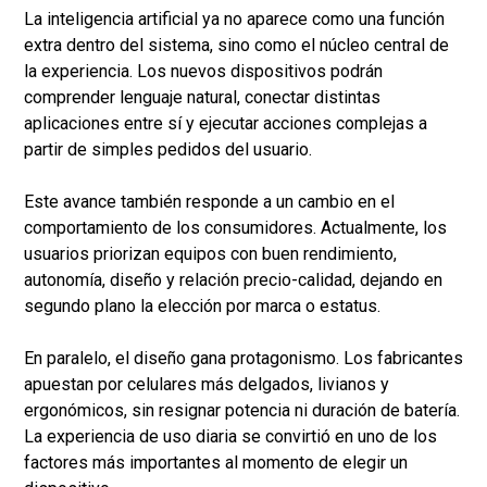
La inteligencia artificial ya no aparece como una función
extra dentro del sistema, sino como el núcleo central de
la experiencia. Los nuevos dispositivos podrán
comprender lenguaje natural, conectar distintas
aplicaciones entre sí y ejecutar acciones complejas a
partir de simples pedidos del usuario.
Este avance también responde a un cambio en el
comportamiento de los consumidores. Actualmente, los
usuarios priorizan equipos con buen rendimiento,
autonomía, diseño y relación precio-calidad, dejando en
segundo plano la elección por marca o estatus.
En paralelo, el diseño gana protagonismo. Los fabricantes
apuestan por celulares más delgados, livianos y
ergonómicos, sin resignar potencia ni duración de batería.
La experiencia de uso diaria se convirtió en uno de los
factores más importantes al momento de elegir un