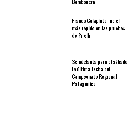
Bombonera
Franco Colapinto fue el
más rápido en las pruebas
de Pirelli
Se adelanta para el sábado
la última fecha del
Campeonato Regional
Patagónico