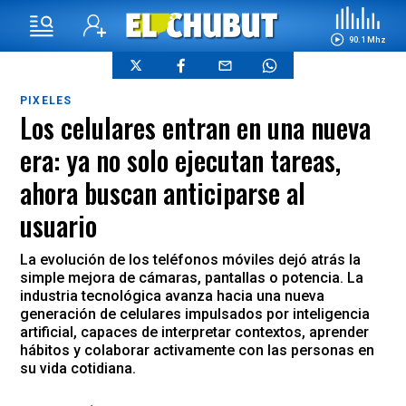
90.1 Mhz
PIXELES
Los celulares entran en una nueva
era: ya no solo ejecutan tareas,
ahora buscan anticiparse al
usuario
La evolución de los teléfonos móviles dejó atrás la
simple mejora de cámaras, pantallas o potencia. La
industria tecnológica avanza hacia una nueva
generación de celulares impulsados por inteligencia
artificial, capaces de interpretar contextos, aprender
hábitos y colaborar activamente con las personas en
su vida cotidiana.