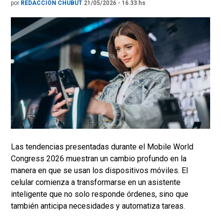
por
REDACCIÓN CHUBUT
21/05/2026 - 16.33.hs
Las tendencias presentadas durante el Mobile World
Congress 2026 muestran un cambio profundo en la
manera en que se usan los dispositivos móviles. El
celular comienza a transformarse en un asistente
inteligente que no solo responde órdenes, sino que
también anticipa necesidades y automatiza tareas.