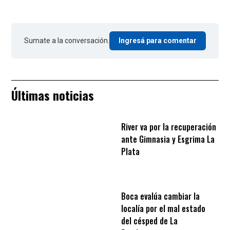
Sumate a la conversación.
Ingresá para comentar
Últimas noticias
River va por la recuperación
ante Gimnasia y Esgrima La
Plata
Boca evalúa cambiar la
localía por el mal estado
del césped de La