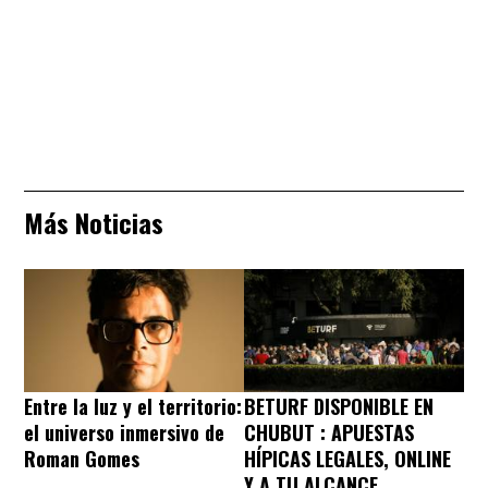
Más Noticias
Entre la luz y el territorio:
BETURF DISPONIBLE EN
el universo inmersivo de
CHUBUT : APUESTAS
Roman Gomes
HÍPICAS LEGALES, ONLINE
Y A TU ALCANCE