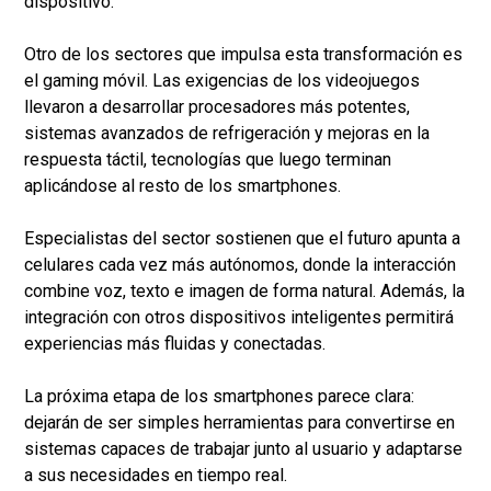
dispositivo.
Otro de los sectores que impulsa esta transformación es
el gaming móvil. Las exigencias de los videojuegos
llevaron a desarrollar procesadores más potentes,
sistemas avanzados de refrigeración y mejoras en la
respuesta táctil, tecnologías que luego terminan
aplicándose al resto de los smartphones.
Especialistas del sector sostienen que el futuro apunta a
celulares cada vez más autónomos, donde la interacción
combine voz, texto e imagen de forma natural. Además, la
integración con otros dispositivos inteligentes permitirá
experiencias más fluidas y conectadas.
La próxima etapa de los smartphones parece clara:
dejarán de ser simples herramientas para convertirse en
sistemas capaces de trabajar junto al usuario y adaptarse
a sus necesidades en tiempo real.