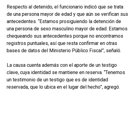
Respecto al detenido, el funcionario indicó que se trata
de una persona mayor de edad y que aún se verifican sus
antecedentes. “Estamos prosiguiendo la detención de
una persona de sexo masculino mayor de edad. Estamos
chequeando sus antecedentes porque no encontramos
registros puntuales, así que resta confirmar en otras
bases de datos del Ministerio Público Fiscal”, señaló.
La causa cuenta además con el aporte de un testigo
clave, cuya identidad se mantiene en reserva. “Tenemos
un testimonio de un testigo que es de identidad
reservada, que lo ubica en el lugar del hecho”, agregó.