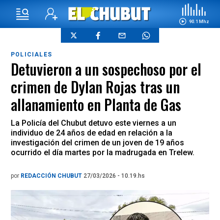
90.1 Mhz
POLICIALES
Detuvieron a un sospechoso por el
crimen de Dylan Rojas tras un
allanamiento en Planta de Gas
La Policía del Chubut detuvo este viernes a un
individuo de 24 años de edad en relación a la
investigación del crimen de un joven de 19 años
ocurrido el día martes por la madrugada en Trelew.
por
REDACCIÓN CHUBUT
27/03/2026 - 10.19.hs