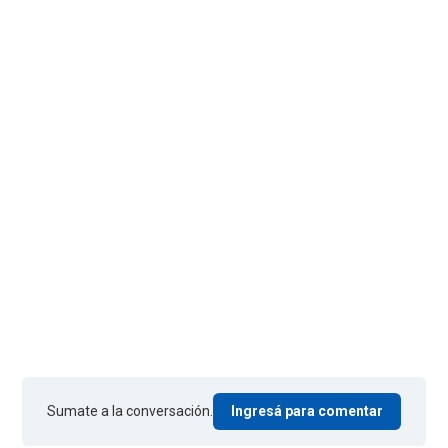
Sumate a la conversación.
Ingresá para comentar