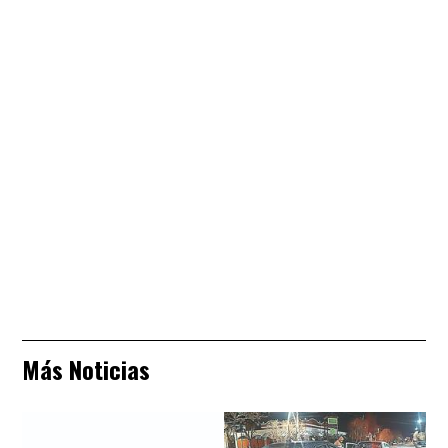
Más Noticias