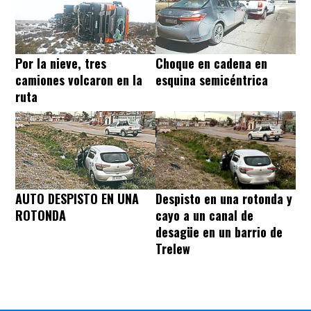
Por la nieve, tres
Choque en cadena en
camiones volcaron en la
esquina semicéntrica
ruta
AUTO DESPISTO EN UNA
Despisto en una rotonda y
ROTONDA
cayo a un canal de
desagüe en un barrio de
Trelew