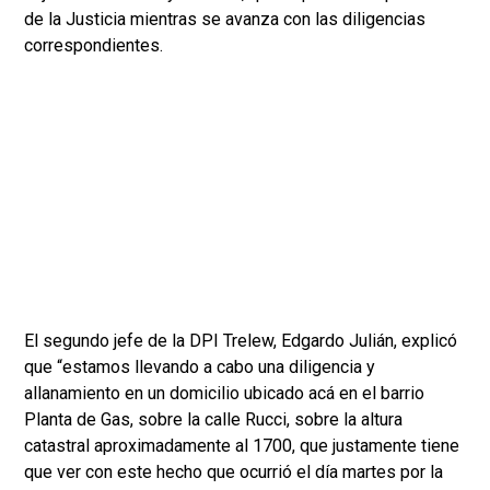
de la Justicia mientras se avanza con las diligencias
correspondientes.
El segundo jefe de la DPI Trelew, Edgardo Julián, explicó
que “estamos llevando a cabo una diligencia y
allanamiento en un domicilio ubicado acá en el barrio
Planta de Gas, sobre la calle Rucci, sobre la altura
catastral aproximadamente al 1700, que justamente tiene
que ver con este hecho que ocurrió el día martes por la