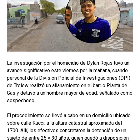
La investigación por el homicidio de Dylan Rojas tuvo un
avance significativo este viernes por la mañana, cuando
personal de la División Policial de Investigaciones (DPI)
de Trelew realizó un allanamiento en el barrio Planta de
Gas y detuvo a un hombre mayor de edad, señalado como
sospechoso.
El procedimiento se llevó a cabo en un domicilio ubicado
sobre calle Rucci, a la altura catastral aproximada del
1700. Allí, los efectivos concretaron la detención de un
sujeto de entre 25 y 30 años, quien quedó a disposición