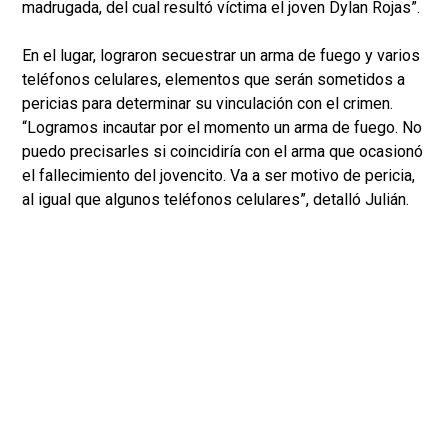
madrugada, del cual resultó víctima el joven Dylan Rojas”.
En el lugar, lograron secuestrar un arma de fuego y varios
teléfonos celulares, elementos que serán sometidos a
pericias para determinar su vinculación con el crimen.
“Logramos incautar por el momento un arma de fuego. No
puedo precisarles si coincidiría con el arma que ocasionó
el fallecimiento del jovencito. Va a ser motivo de pericia,
al igual que algunos teléfonos celulares”, detalló Julián.