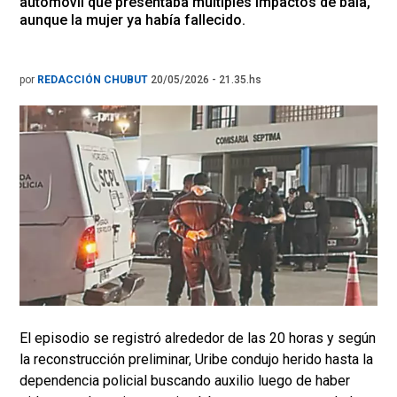
automóvil que presentaba múltiples impactos de bala,
aunque la mujer ya había fallecido.
por
REDACCIÓN CHUBUT
20/05/2026 - 21.35.hs
El episodio se registró alrededor de las 20 horas y según
la reconstrucción preliminar, Uribe condujo herido hasta la
dependencia policial buscando auxilio luego de haber