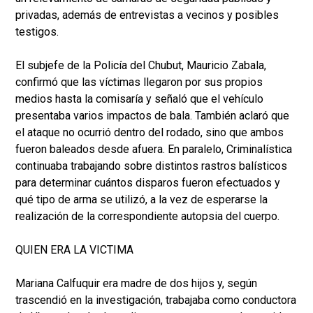
privadas, además de entrevistas a vecinos y posibles
testigos.
El subjefe de la Policía del Chubut, Mauricio Zabala,
confirmó que las víctimas llegaron por sus propios
medios hasta la comisaría y señaló que el vehículo
presentaba varios impactos de bala. También aclaró que
el ataque no ocurrió dentro del rodado, sino que ambos
fueron baleados desde afuera. En paralelo, Criminalística
continuaba trabajando sobre distintos rastros balísticos
para determinar cuántos disparos fueron efectuados y
qué tipo de arma se utilizó, a la vez de esperarse la
realización de la correspondiente autopsia del cuerpo.
QUIEN ERA LA VICTIMA
Mariana Calfuquir era madre de dos hijos y, según
trascendió en la investigación, trabajaba como conductora