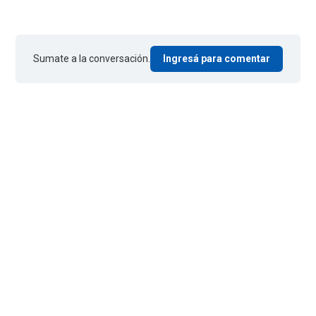
Sumate a la conversación.
Ingresá para comentar