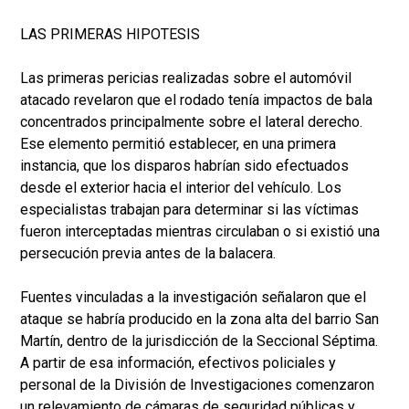
LAS PRIMERAS HIPOTESIS
Las primeras pericias realizadas sobre el automóvil
atacado revelaron que el rodado tenía impactos de bala
concentrados principalmente sobre el lateral derecho.
Ese elemento permitió establecer, en una primera
instancia, que los disparos habrían sido efectuados
desde el exterior hacia el interior del vehículo. Los
especialistas trabajan para determinar si las víctimas
fueron interceptadas mientras circulaban o si existió una
persecución previa antes de la balacera.
Fuentes vinculadas a la investigación señalaron que el
ataque se habría producido en la zona alta del barrio San
Martín, dentro de la jurisdicción de la Seccional Séptima.
A partir de esa información, efectivos policiales y
personal de la División de Investigaciones comenzaron
un relevamiento de cámaras de seguridad públicas y