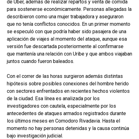
de Uber, además de realizar repartos y venta de comida
para sostenerse económicamente. Personas allegadas la
describieron como una mujer trabajadora y aseguraron
que no tenía conflictos conocidos. En un primer momento
se especuló con que podría haber sido pasajera de una
aplicación de viajes al momento del ataque, aunque esa
versión fue descartada posteriormente al confirmarse
que mantenía una relación con Uribe y que ambos viajaban
juntos cuando fueron baleados.
Con el correr de las horas surgieron además distintas
hipótesis sobre posibles conexiones del hombre herido
con sectores enfrentados en recientes hechos violentos
de la ciudad. Esa línea es analizada por los
investigadores con cautela, especialmente por los
antecedentes de ataques armados registrados durante
los últimos meses en Comodoro Rivadavia. Hasta el
momento no hay personas detenidas y la causa continúa
bajo investigación judicial.