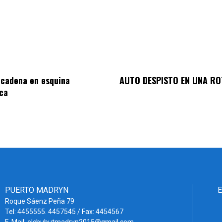
 cadena en esquina
AUTO DESPISTO EN UNA R
ca
PUERTO MADRYN
Roque Sáenz Peña 79
Tel: 4455555. 4457545 / Fax: 4454567