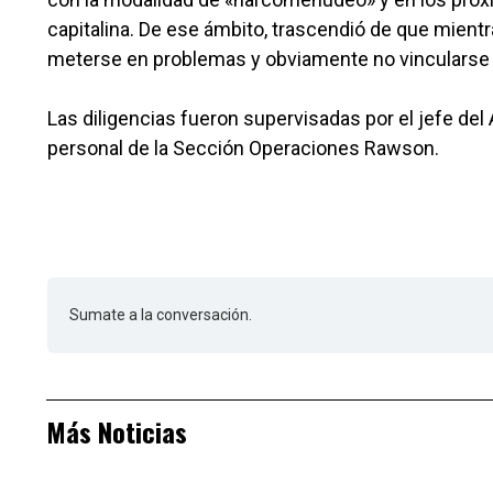
capitalina. De ese ámbito, trascendió de que mientr
meterse en problemas y obviamente no vincularse a
Las diligencias fueron supervisadas por el jefe del
personal de la Sección Operaciones Rawson.
Sumate a la conversación.
Más Noticias