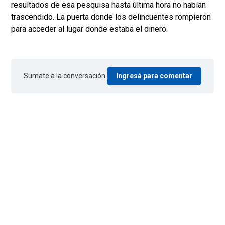
resultados de esa pesquisa hasta última hora no habían
trascendido. La puerta donde los delincuentes rompieron
para acceder al lugar donde estaba el dinero.
Sumate a la conversación.
Ingresá para comentar