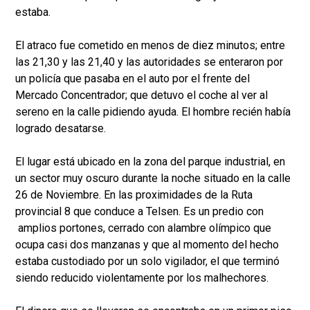
estaba.
El atraco fue cometido en menos de diez minutos; entre
las 21,30 y las 21,40 y las autoridades se enteraron por
un policía que pasaba en el auto por el frente del
Mercado Concentrador; que detuvo el coche al ver al
sereno en la calle pidiendo ayuda. El hombre recién había
logrado desatarse.
El lugar está ubicado en la zona del parque industrial, en
un sector muy oscuro durante la noche situado en la calle
26 de Noviembre. En las proximidades de la Ruta
provincial 8 que conduce a Telsen. Es un predio con
amplios portones, cerrado con alambre olímpico que
ocupa casi dos manzanas y que al momento del hecho
estaba custodiado por un solo vigilador, el que terminó
siendo reducido violentamente por los malhechores.