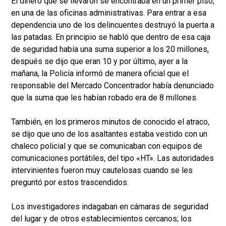
El dinero que se llevaron se encontraba en un primer piso,
en una de las oficinas administrativas. Para entrar a esa
dependencia uno de los delincuentes destruyó la puerta a
las patadas. En principio se habló que dentro de esa caja
de seguridad había una suma superior a los 20 millones,
después se dijo que eran 10 y por último, ayer a la
mañana, la Policía informó de manera oficial que el
responsable del Mercado Concentrador había denunciado
que la suma que les habían robado era de 8 millones.
También, en los primeros minutos de conocido el atraco,
se dijo que uno de los asaltantes estaba vestido con un
chaleco policial y que se comunicaban con equipos de
comunicaciones portátiles, del tipo «HT». Las autoridades
intervinientes fueron muy cautelosas cuando se les
preguntó por estos trascendidos.
Los investigadores indagaban en cámaras de seguridad
del lugar y de otros establecimientos cercanos; los