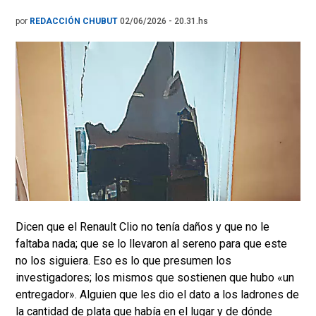
por
REDACCIÓN CHUBUT
02/06/2026 - 20.31.hs
Dicen que el Renault Clio no tenía daños y que no le
faltaba nada; que se lo llevaron al sereno para que este
no los siguiera. Eso es lo que presumen los
investigadores; los mismos que sostienen que hubo «un
entregador». Alguien que les dio el dato a los ladrones de
la cantidad de plata que había en el lugar y de dónde