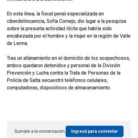
En esta línea, la fiscal penal especializada en
ciberdelincuencia, Sofía Cornejo, dio lugar a la pesquisa
sobre la presunta actividad ilícita que habría sido
encabezada por el hombre y la mujer en la región de Valle
de Lerma.
Tras un allanamiento en el domicilio de los sospechosos,
ambos quedaron detenidos y personal de la División
Prevención y Lucha contra la Trata de Personas de la
Policía de Salta secuestró teléfonos celulares,
computadoras, dispositivos de almacenamiento.
Sumate a la conversación.
Ingresá para comentar