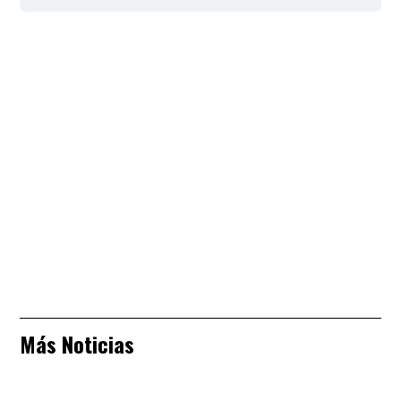
Más Noticias