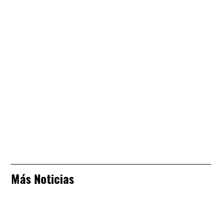
Más Noticias