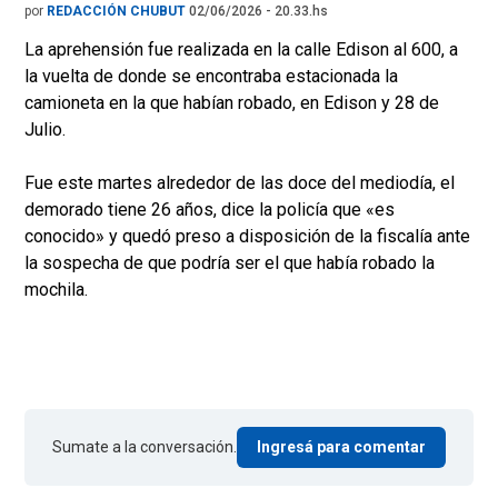
por
REDACCIÓN CHUBUT
02/06/2026 - 20.33.hs
La aprehensión fue realizada en la calle Edison al 600, a
la vuelta de donde se encontraba estacionada la
camioneta en la que habían robado, en Edison y 28 de
Julio.
Fue este martes alrededor de las doce del mediodía, el
demorado tiene 26 años, dice la policía que «es
conocido» y quedó preso a disposición de la fiscalía ante
la sospecha de que podría ser el que había robado la
mochila.
Sumate a la conversación.
Ingresá para comentar