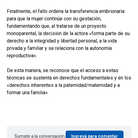
Finalmente, el fallo ordena la transferencia embrionaria
para que la mujer continúe con su gestación,
fundamentando que, al tratarse de un proyecto
monoparental, la decisión de la actora «forma parte de su
derecho a la integridad y libertad personal, a la vida
privada y familiar y se relaciona con la autonomía
reproductiva».
De esta manera, se reconoce que el acceso a estas
técnicas se sustenta en derechos fundamentales y en los
«derechos inherentes a la paternidad/maternidad y a
formar una familia».
Sumate a la conversación.
Ingresá para comentar