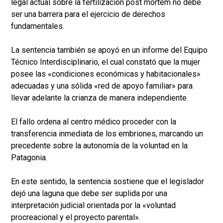
legal actual sobre la fertilización post mortem no debe
ser una barrera para el ejercicio de derechos
fundamentales.
La sentencia también se apoyó en un informe del Equipo
Técnico Interdisciplinario, el cual constató que la mujer
posee las «condiciones económicas y habitacionales»
adecuadas y una sólida «red de apoyo familiar» para
llevar adelante la crianza de manera independiente.
El fallo ordena al centro médico proceder con la
transferencia inmediata de los embriones, marcando un
precedente sobre la autonomía de la voluntad en la
Patagonia.
En este sentido, la sentencia sostiene que el legislador
dejó una laguna que debe ser suplida por una
interpretación judicial orientada por la «voluntad
procreacional y el proyecto parental».