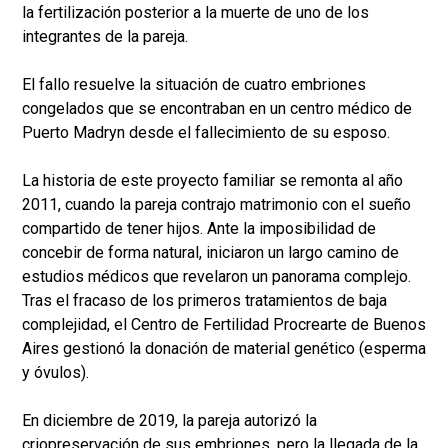
la fertilización posterior a la muerte de uno de los
integrantes de la pareja.
El fallo resuelve la situación de cuatro embriones
congelados que se encontraban en un centro médico de
Puerto Madryn desde el fallecimiento de su esposo.
La historia de este proyecto familiar se remonta al año
2011, cuando la pareja contrajo matrimonio con el sueño
compartido de tener hijos. Ante la imposibilidad de
concebir de forma natural, iniciaron un largo camino de
estudios médicos que revelaron un panorama complejo.
Tras el fracaso de los primeros tratamientos de baja
complejidad, el Centro de Fertilidad Procrearte de Buenos
Aires gestionó la donación de material genético (esperma
y óvulos).
En diciembre de 2019, la pareja autorizó la
criopreservación de sus embriones, pero la llegada de la