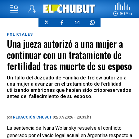
90.1 Mhz
POLICIALES
Una jueza autorizó a una mujer a
continuar con un tratamiento de
fertilidad tras muerte de su esposo
Un fallo del Juzgado de Familia de Trelew autorizó a
una mujer a avanzar en el tratamiento de fertilidad
utilizando embriones que habían sido criopreservados
antes del fallecimiento de su esposo.
por
REDACCIÓN CHUBUT
02/07/2026 - 20.33.hs
La sentencia de Ivana Wolansky resuelve el conflicto
generado por el vacío legal actual en Argentina respecto a