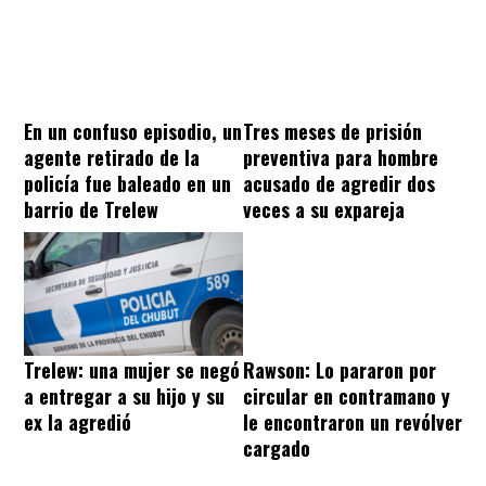
En un confuso episodio, un
Tres meses de prisión
agente retirado de la
preventiva para hombre
policía fue baleado en un
acusado de agredir dos
barrio de Trelew
veces a su expareja
Trelew: una mujer se negó
Rawson: Lo pararon por
a entregar a su hijo y su
circular en contramano y
ex la agredió
le encontraron un revólver
cargado