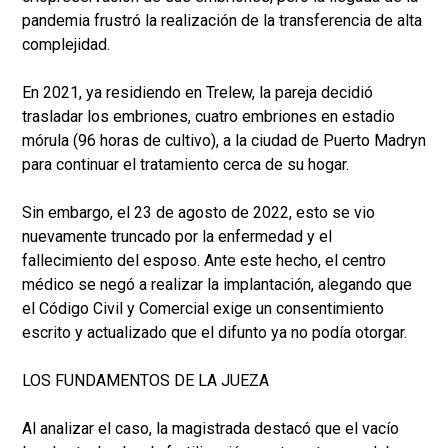
pandemia frustró la realización de la transferencia de alta
complejidad.
En 2021, ya residiendo en Trelew, la pareja decidió
trasladar los embriones, cuatro embriones en estadio
mórula (96 horas de cultivo), a la ciudad de Puerto Madryn
para continuar el tratamiento cerca de su hogar.
Sin embargo, el 23 de agosto de 2022, esto se vio
nuevamente truncado por la enfermedad y el
fallecimiento del esposo. Ante este hecho, el centro
médico se negó a realizar la implantación, alegando que
el Código Civil y Comercial exige un consentimiento
escrito y actualizado que el difunto ya no podía otorgar.
LOS FUNDAMENTOS DE LA JUEZA
Al analizar el caso, la magistrada destacó que el vacío