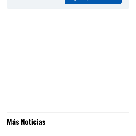
Más Noticias