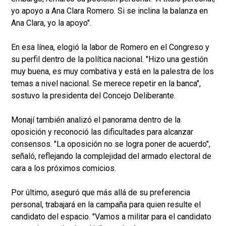
yo apoyo a Ana Clara Romero. Si se inclina la balanza en
Ana Clara, yo la apoyo".
En esa línea, elogió la labor de Romero en el Congreso y
su perfil dentro de la política nacional. "Hizo una gestión
muy buena, es muy combativa y está en la palestra de los
temas a nivel nacional. Se merece repetir en la banca",
sostuvo la presidenta del Concejo Deliberante.
Monají también analizó el panorama dentro de la
oposición y reconoció las dificultades para alcanzar
consensos. "La oposición no se logra poner de acuerdo",
señaló, reflejando la complejidad del armado electoral de
cara a los próximos comicios.
Por último, aseguró que más allá de su preferencia
personal, trabajará en la campaña para quien resulte el
candidato del espacio. "Vamos a militar para el candidato