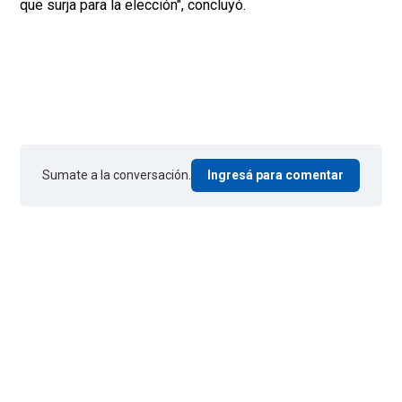
que surja para la elección", concluyó.
Sumate a la conversación.
Ingresá para comentar