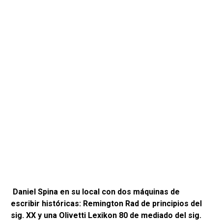
Daniel Spina en su local con dos máquinas de
escribir históricas: Remington Rad de principios del
sig. XX y una Olivetti Lexikon 80 de mediado del sig.