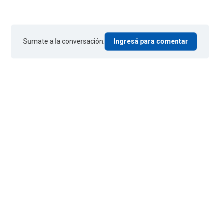
Sumate a la conversación.
Ingresá para comentar