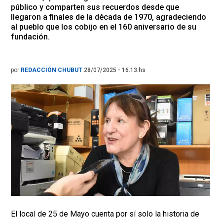
público y comparten sus recuerdos desde que
llegaron a finales de la década de 1970, agradeciendo
al pueblo que los cobijo en el 160 aniversario de su
fundación.
por
REDACCIÓN CHUBUT
28/07/2025 - 16.13.hs
El local de 25 de Mayo cuenta por sí solo la historia de