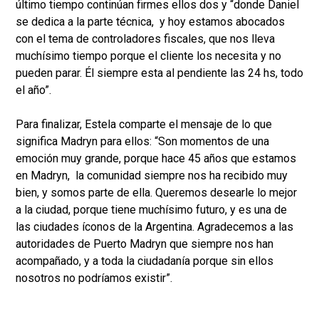
último tiempo continúan firmes ellos dos y “donde Daniel
se dedica a la parte técnica, y hoy estamos abocados
con el tema de controladores fiscales, que nos lleva
muchísimo tiempo porque el cliente los necesita y no
pueden parar. Él siempre esta al pendiente las 24 hs, todo
el año”.
Para finalizar, Estela comparte el mensaje de lo que
significa Madryn para ellos: “Son momentos de una
emoción muy grande, porque hace 45 años que estamos
en Madryn, la comunidad siempre nos ha recibido muy
bien, y somos parte de ella. Queremos desearle lo mejor
a la ciudad, porque tiene muchísimo futuro, y es una de
las ciudades íconos de la Argentina. Agradecemos a las
autoridades de Puerto Madryn que siempre nos han
acompañado, y a toda la ciudadanía porque sin ellos
nosotros no podríamos existir”.