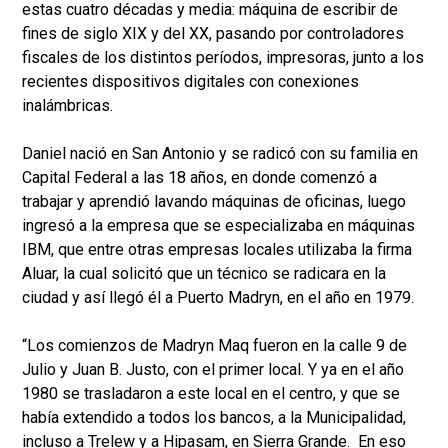
estas cuatro décadas y media: máquina de escribir de
fines de siglo XIX y del XX, pasando por controladores
fiscales de los distintos períodos, impresoras, junto a los
recientes dispositivos digitales con conexiones
inalámbricas.
Daniel nació en San Antonio y se radicó con su familia en
Capital Federal a las 18 años, en donde comenzó a
trabajar y aprendió lavando máquinas de oficinas, luego
ingresó a la empresa que se especializaba en máquinas
IBM, que entre otras empresas locales utilizaba la firma
Aluar, la cual solicitó que un técnico se radicara en la
ciudad y así llegó él a Puerto Madryn, en el año en 1979.
“Los comienzos de Madryn Maq fueron en la calle 9 de
Julio y Juan B. Justo, con el primer local. Y ya en el año
1980 se trasladaron a este local en el centro, y que se
había extendido a todos los bancos, a la Municipalidad,
incluso a Trelew y a Hipasam, en Sierra Grande. En eso