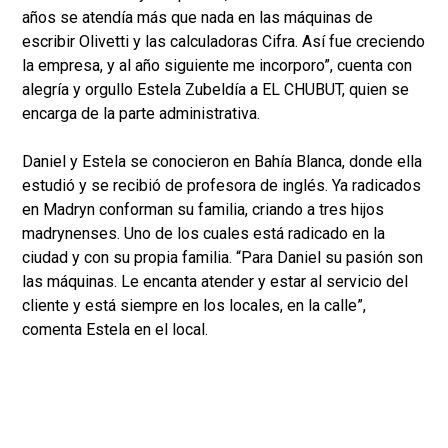
años se atendía más que nada en las máquinas de
escribir Olivetti y las calculadoras Cifra. Así fue creciendo
la empresa, y al año siguiente me incorporo”, cuenta con
alegría y orgullo Estela Zubeldía a EL CHUBUT, quien se
encarga de la parte administrativa.
Daniel y Estela se conocieron en Bahía Blanca, donde ella
estudió y se recibió de profesora de inglés. Ya radicados
en Madryn conforman su familia, criando a tres hijos
madrynenses. Uno de los cuales está radicado en la
ciudad y con su propia familia. “Para Daniel su pasión son
las máquinas. Le encanta atender y estar al servicio del
cliente y está siempre en los locales, en la calle”,
comenta Estela en el local.