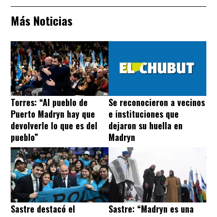
Más Noticias
Torres: “Al pueblo de
Se reconocieron a vecinos
Puerto Madryn hay que
e instituciones que
devolverle lo que es del
dejaron su huella en
pueblo”
Madryn
Sastre destacó el
Sastre: “Madryn es una