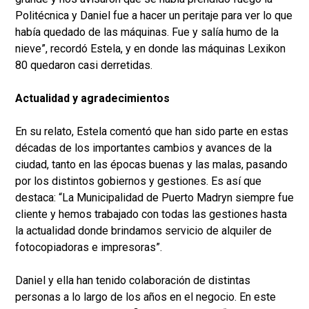
Politécnica y Daniel fue a hacer un peritaje para ver lo que
había quedado de las máquinas. Fue y salía humo de la
nieve”, recordó Estela, y en donde las máquinas Lexikon
80 quedaron casi derretidas.
Actualidad y agradecimientos
En su relato, Estela comentó que han sido parte en estas
décadas de los importantes cambios y avances de la
ciudad, tanto en las épocas buenas y las malas, pasando
por los distintos gobiernos y gestiones. Es así que
destaca: “La Municipalidad de Puerto Madryn siempre fue
cliente y hemos trabajado con todas las gestiones hasta
la actualidad donde brindamos servicio de alquiler de
fotocopiadoras e impresoras”.
Daniel y ella han tenido colaboración de distintas
personas a lo largo de los años en el negocio. En este