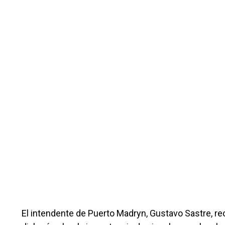
El intendente de Puerto Madryn, Gustavo Sastre, rec