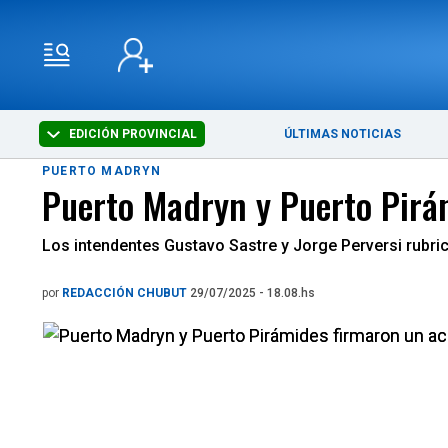
EDICIÓN PROVINCIAL
ÚLTIMAS NOTICIAS
PUERTO MADRYN
Puerto Madryn y Puerto Pirá
Los intendentes Gustavo Sastre y Jorge Perversi rubrica
por
REDACCIÓN CHUBUT
29/07/2025 - 18.08.hs