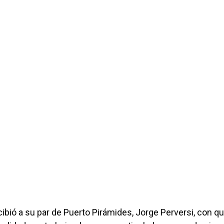
ibió a su par de Puerto Pirámides, Jorge Perversi, con q