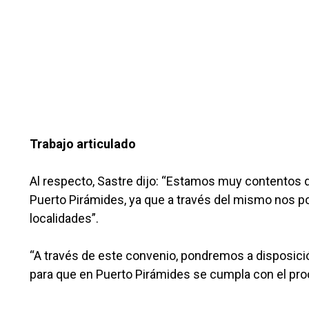
Trabajo articulado
Al respecto, Sastre dijo: “Estamos muy contentos 
Puerto Pirámides, ya que a través del mismo nos 
localidades”.
“A través de este convenio, pondremos a disposició
para que en Puerto Pirámides se cumpla con el pro