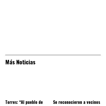
Más Noticias
Torres: “Al pueblo de
Se reconocieron a vecinos