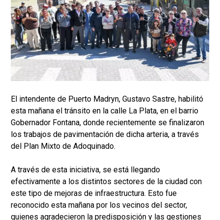
El intendente de Puerto Madryn, Gustavo Sastre, habilitó
esta mañana el tránsito en la calle La Plata, en el barrio
Gobernador Fontana, donde recientemente se finalizaron
los trabajos de pavimentación de dicha arteria, a través
del Plan Mixto de Adoquinado.
A través de esta iniciativa, se está llegando
efectivamente a los distintos sectores de la ciudad con
este tipo de mejoras de infraestructura. Esto fue
reconocido esta mañana por los vecinos del sector,
quienes agradecieron la predisposición y las gestiones