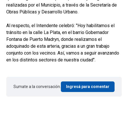
realizadas por el Municipio, a través de la Secretaría de
Obras Públicas y Desarrollo Urbano.
Al respecto, el Intendente celebró: "Hoy habilitamos el
tránsito en la calle La Plata, en el barrio Gobernador
Fontana de Puerto Madryn, donde realizamos el
adoquinado de esta arteria, gracias a un gran trabajo
conjunto con los vecinos. Así, vamos a seguir avanzando
en los distintos sectores de nuestra ciudad".
Sumate a la conversación.
Ingresá para comentar