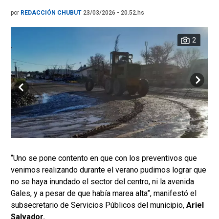
por
REDACCIÓN CHUBUT
23/03/2026 - 20.52.hs
2
“Uno se pone contento en que con los preventivos que
venimos realizando durante el verano pudimos lograr que
no se haya inundado el sector del centro, ni la avenida
Gales, y a pesar de que había marea alta”, manifestó el
subsecretario de Servicios Públicos del municipio,
Ariel
Salvador.