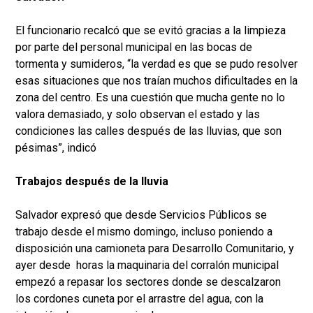
El funcionario recalcó que se evitó gracias a la limpieza
por parte del personal municipal en las bocas de
tormenta y sumideros, “la verdad es que se pudo resolver
esas situaciones que nos traían muchos dificultades en la
zona del centro. Es una cuestión que mucha gente no lo
valora demasiado, y solo observan el estado y las
condiciones las calles después de las lluvias, que son
pésimas”, indicó
Trabajos después de la lluvia
Salvador expresó que desde Servicios Públicos se
trabajo desde el mismo domingo, incluso poniendo a
disposición una camioneta para Desarrollo Comunitario, y
ayer desde horas la maquinaria del corralón municipal
empezó a repasar los sectores donde se descalzaron
los cordones cuneta por el arrastre del agua, con la