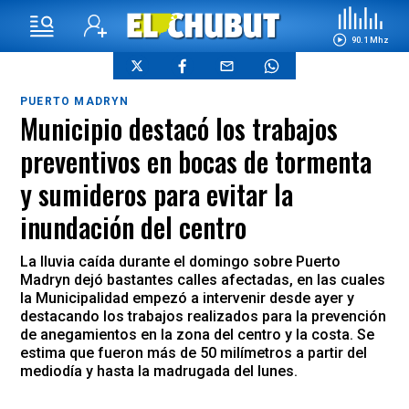
90.1 Mhz
PUERTO MADRYN
Municipio destacó los trabajos
preventivos en bocas de tormenta
y sumideros para evitar la
inundación del centro
La lluvia caída durante el domingo sobre Puerto
Madryn dejó bastantes calles afectadas, en las cuales
la Municipalidad empezó a intervenir desde ayer y
destacando los trabajos realizados para la prevención
de anegamientos en la zona del centro y la costa. Se
estima que fueron más de 50 milímetros a partir del
mediodía y hasta la madrugada del lunes.