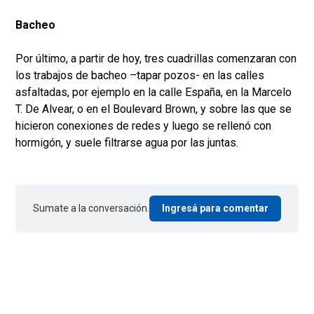
Bacheo
Por último, a partir de hoy, tres cuadrillas comenzaran con
los trabajos de bacheo –tapar pozos- en las calles
asfaltadas, por ejemplo en la calle España, en la Marcelo
T. De Alvear, o en el Boulevard Brown, y sobre las que se
hicieron conexiones de redes y luego se rellenó con
hormigón, y suele filtrarse agua por las juntas.
Sumate a la conversación.
Ingresá para comentar