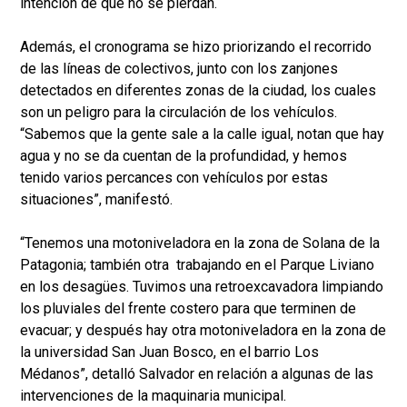
intención de que no se pierdan.
Además, el cronograma se hizo priorizando el recorrido
de las líneas de colectivos, junto con los zanjones
detectados en diferentes zonas de la ciudad, los cuales
son un peligro para la circulación de los vehículos.
“Sabemos que la gente sale a la calle igual, notan que hay
agua y no se da cuentan de la profundidad, y hemos
tenido varios percances con vehículos por estas
situaciones”, manifestó.
“Tenemos una motoniveladora en la zona de Solana de la
Patagonia; también otra trabajando en el Parque Liviano
en los desagües. Tuvimos una retroexcavadora limpiando
los pluviales del frente costero para que terminen de
evacuar; y después hay otra motoniveladora en la zona de
la universidad San Juan Bosco, en el barrio Los
Médanos”, detalló Salvador en relación a algunas de las
intervenciones de la maquinaria municipal.