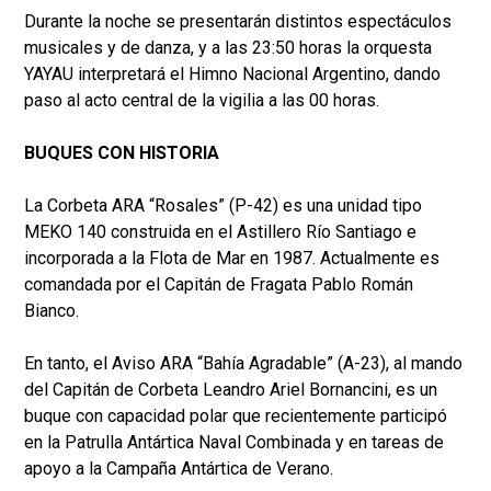
Durante la noche se presentarán distintos espectáculos
musicales y de danza, y a las 23:50 horas la orquesta
YAYAU interpretará el Himno Nacional Argentino, dando
paso al acto central de la vigilia a las 00 horas.
BUQUES CON HISTORIA
La Corbeta ARA “Rosales” (P-42) es una unidad tipo
MEKO 140 construida en el Astillero Río Santiago e
incorporada a la Flota de Mar en 1987. Actualmente es
comandada por el Capitán de Fragata Pablo Román
Bianco.
En tanto, el Aviso ARA “Bahía Agradable” (A-23), al mando
del Capitán de Corbeta Leandro Ariel Bornancini, es un
buque con capacidad polar que recientemente participó
en la Patrulla Antártica Naval Combinada y en tareas de
apoyo a la Campaña Antártica de Verano.