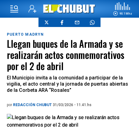
90.1 Mhz
PUERTO MADRYN
Llegan buques de la Armada y se
realizarán actos conmemorativos
por el 2 de abril
El Municipio invita a la comunidad a participar de la
vigilia, el acto central y la jornada de puertas abiertas
de la Corbeta ARA “Rosales”
por
REDACCIÓN CHUBUT
31/03/2026 - 11.41.hs