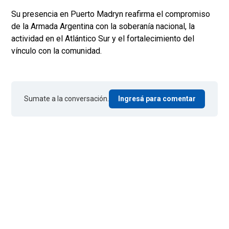
Su presencia en Puerto Madryn reafirma el compromiso
de la Armada Argentina con la soberanía nacional, la
actividad en el Atlántico Sur y el fortalecimiento del
vínculo con la comunidad.
Sumate a la conversación.
Ingresá para comentar