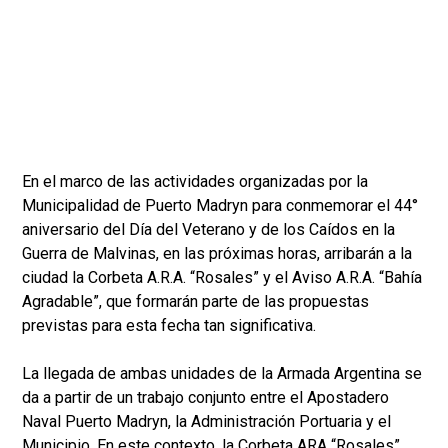
En el marco de las actividades organizadas por la
Municipalidad de Puerto Madryn para conmemorar el 44°
aniversario del Día del Veterano y de los Caídos en la
Guerra de Malvinas, en las próximas horas, arribarán a la
ciudad la Corbeta A.R.A. “Rosales” y el Aviso A.R.A. “Bahía
Agradable”, que formarán parte de las propuestas
previstas para esta fecha tan significativa.
La llegada de ambas unidades de la Armada Argentina se
da a partir de un trabajo conjunto entre el Apostadero
Naval Puerto Madryn, la Administración Portuaria y el
Municipio. En este contexto, la Corbeta ARA “Rosales”,