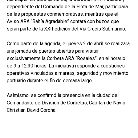
dependiente del Comando de la Flota de Mar, participará
de las propuestas conmemorativas, mientras que el
Aviso ARA “Bahía Agradable” contará con buzos que
serán parte de la XXII edición del Vía Crucis Submarino.
Como parte de la agenda, el jueves 2 de abril se realizará
una jornada de puertas abiertas para visitar
exclusivamente la Corbeta ARA “Rosales”, en el horario
de 9 a 12:30 horas. La iniciativa responde a cuestiones
operativas vinculadas a mareas, seguridad y movimiento
portuario durante el fin de semana largo.
Asimismo, se confirmó la presencia en la ciudad del
Comandante de División de Corbetas, Capitán de Navío
Christian David Corona.