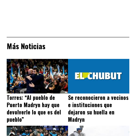
Más Noticias
Torres: “Al pueblo de
Se reconocieron a vecinos
Puerto Madryn hay que
e instituciones que
devolverle lo que es del
dejaron su huella en
pueblo”
Madryn