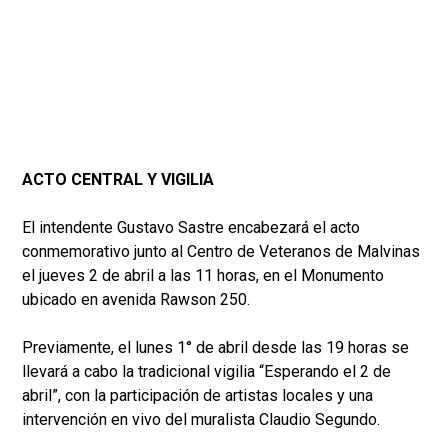
ACTO CENTRAL Y VIGILIA
El intendente Gustavo Sastre encabezará el acto
conmemorativo junto al Centro de Veteranos de Malvinas
el jueves 2 de abril a las 11 horas, en el Monumento
ubicado en avenida Rawson 250.
Previamente, el lunes 1° de abril desde las 19 horas se
llevará a cabo la tradicional vigilia “Esperando el 2 de
abril”, con la participación de artistas locales y una
intervención en vivo del muralista Claudio Segundo.