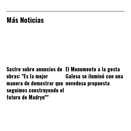
Más Noticias
Sastre sobre anuncios de
El Monumento a la gesta
obras: "Es la mejor
Galesa se iluminó con una
manera de demostrar que
novedosa propuesta
seguimos construyendo el
futuro de Madryn""