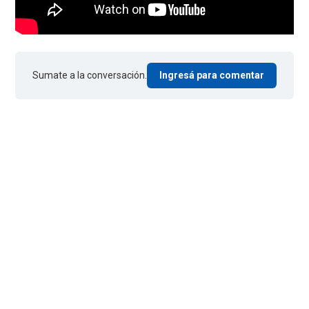
Sumate a la conversación.
Ingresá para comentar