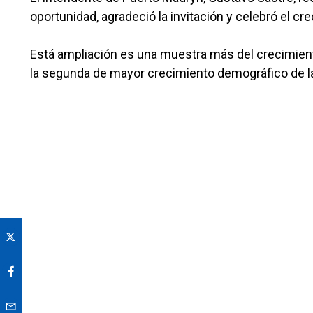
oportunidad, agradeció la invitación y celebró el c
Está ampliación es una muestra más del crecimiento
la segunda de mayor crecimiento demográfico de la