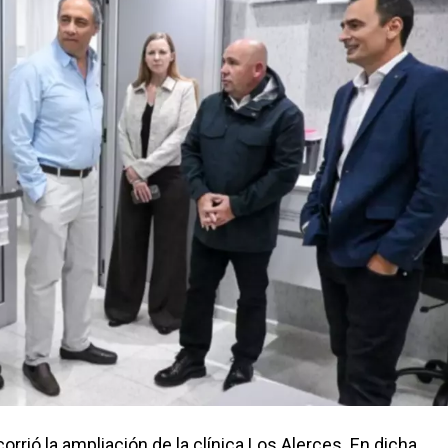
rrió la ampliación de la clínica Los Alerces. En dicha