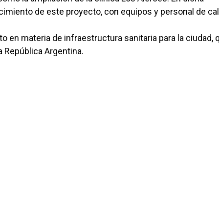
recimiento de este proyecto, con equipos y personal de cal
 en materia de infraestructura sanitaria para la ciudad, 
 República Argentina.