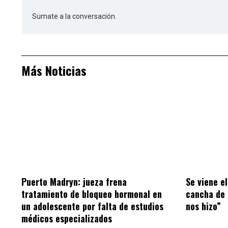
Sumate a la conversación.
Más Noticias
Puerto Madryn: jueza frena
Se viene el
tratamiento de bloqueo hormonal en
cancha de 
un adolescente por falta de estudios
nos hizo”
médicos especializados