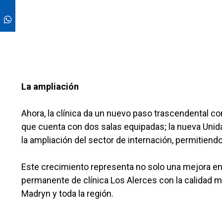
La ampliación
Ahora, la clínica da un nuevo paso trascendental co
que cuenta con dos salas equipadas; la nueva Unid
la ampliación del sector de internación, permitiend
Este crecimiento representa no solo una mejora en
permanente de clínica Los Alerces con la calidad mé
Madryn y toda la región.