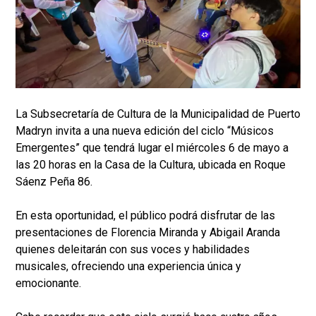
La Subsecretaría de Cultura de la Municipalidad de Puerto
Madryn invita a una nueva edición del ciclo “Músicos
Emergentes” que tendrá lugar el miércoles 6 de mayo a
las 20 horas en la Casa de la Cultura, ubicada en Roque
Sáenz Peña 86.
En esta oportunidad, el público podrá disfrutar de las
presentaciones de Florencia Miranda y Abigail Aranda
quienes deleitarán con sus voces y habilidades
musicales, ofreciendo una experiencia única y
emocionante.