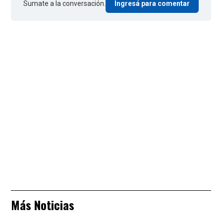
Sumate a la conversación.
Ingresá para comentar
Más Noticias