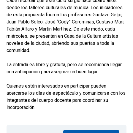
Cabe recordar que este ciclo surgió hace cuatro años
desde los talleres culturales de música. Los iniciadores
de esta propuesta fueron los profesores Gustavo Gelpi,
Juan Pablo Solco, José “Gody” Corominas, Gustavo Mari,
Fabián Alfaro y Martín Martínez. De este modo, cada
miércoles, se presentan en Casa de la Cultura artistas
noveles de la ciudad, abriendo sus puertas a toda la
comunidad.
La entrada es libre y gratuita, pero se recomienda llegar
con anticipación para asegurar un buen lugar.
Quienes estén interesados en participar pueden
acercarse los días de espectáculo y comunicarse con los
integrantes del cuerpo docente para coordinar su
incorporación.