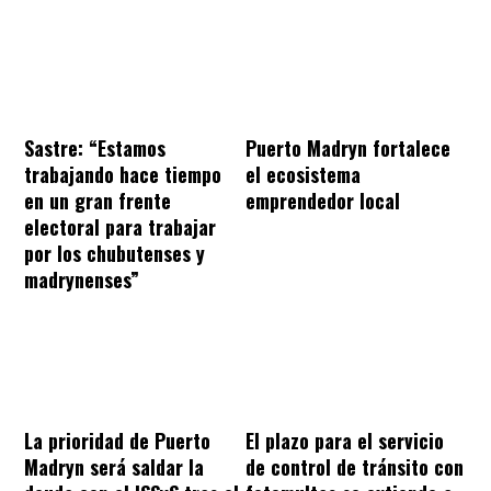
Sastre: “Estamos
Puerto Madryn fortalece
trabajando hace tiempo
el ecosistema
en un gran frente
emprendedor local
electoral para trabajar
por los chubutenses y
madrynenses”
La prioridad de Puerto
El plazo para el servicio
Madryn será saldar la
de control de tránsito con