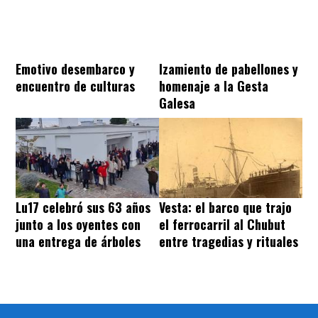
Emotivo desembarco y
Izamiento de pabellones y
encuentro de culturas
homenaje a la Gesta
Galesa
Lu17 celebró sus 63 años
Vesta: el barco que trajo
junto a los oyentes con
el ferrocarril al Chubut
una entrega de árboles
entre tragedias y rituales