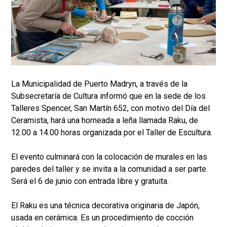
La Municipalidad de Puerto Madryn, a través de la
Subsecretaría de Cultura informó que en la sede de los
Talleres Spencer, San Martín 652, con motivo del Día del
Ceramista, hará una horneada a leña llamada Raku, de
12.00 a 14.00 horas organizada por el Taller de Escultura.
El evento culminará con la colocación de murales en las
paredes del taller y se invita a la comunidad a ser parte.
Será el 6 de junio con entrada libre y gratuita.
El Raku es una técnica decorativa originaria de Japón,
usada en cerámica. Es un procedimiento de cocción