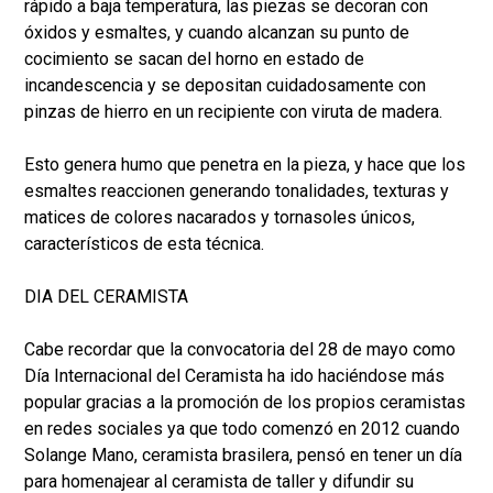
rápido a baja temperatura, las piezas se decoran con
óxidos y esmaltes, y cuando alcanzan su punto de
cocimiento se sacan del horno en estado de
incandescencia y se depositan cuidadosamente con
pinzas de hierro en un recipiente con viruta de madera.
Esto genera humo que penetra en la pieza, y hace que los
esmaltes reaccionen generando tonalidades, texturas y
matices de colores nacarados y tornasoles únicos,
característicos de esta técnica.
DIA DEL CERAMISTA
Cabe recordar que la convocatoria del 28 de mayo como
Día Internacional del Ceramista ha ido haciéndose más
popular gracias a la promoción de los propios ceramistas
en redes sociales ya que todo comenzó en 2012 cuando
Solange Mano, ceramista brasilera, pensó en tener un día
para homenajear al ceramista de taller y difundir su