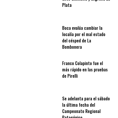
Plata
Boca evalúa cambiar la
localía por el mal estado
del césped de La
Bombonera
Franco Colapinto fue el
más rápido en las pruebas
de Pirelli
Se adelanta para el sábado
la última fecha del
Campeonato Regional
Patagónico