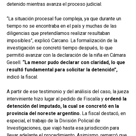
detenido mientras avanza el proceso judicial.
“La situación procesal fue compleja, ya que durante un
tiempo no se encontraba en el país y muchas de las
diligencias que pretendíamos realizar resultaban
imposibles”, explicó Carcano. La formalización de la
investigación se concretó tiempo después, lo que
permitió avanzar con la declaración de la niña en Cámara
Gesell.
“La menor pudo declarar con claridad, lo que
resultó fundamental para solicitar la detención”,
indicó la fiscal.
A partir de ese testimonio y del análisis del caso, la jueza
interviniente hizo lugar al pedido de Fiscalía y
ordenó la
detención del imputado, la cual se concretó en la
provincia del noreste argentino.
La fiscal destacó, en
especial, el trabajo de la División Policial de
Investigaciones, que viajó hasta esa jurisdicción para
llevar adelante el procedimiento. Asimismo, remarcó que