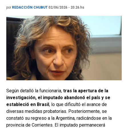
por
REDACCIÓN CHUBUT
02/06/2026 - 20.26.hs
Según detalló la funcionaria,
tras la apertura de la
investigación, el imputado abandonó el país y se
estableció en Brasil
, lo que dificultó el avance de
diversas medidas probatorias. Posteriormente, se
constató su regreso a la Argentina, radicándose en la
provincia de Corrientes. El imputado permanecerá