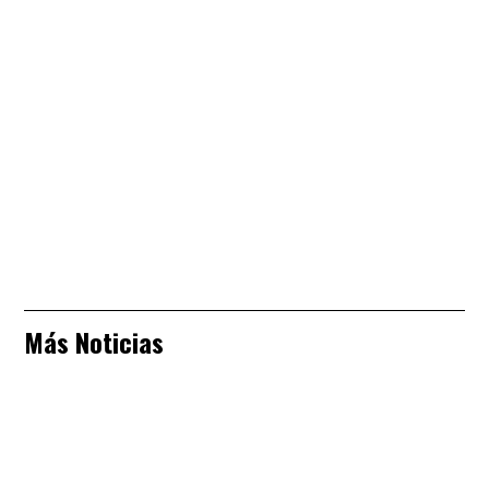
Más Noticias