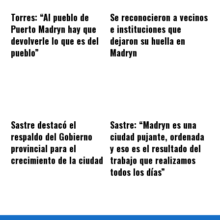
Torres: “Al pueblo de
Se reconocieron a vecinos
Puerto Madryn hay que
e instituciones que
devolverle lo que es del
dejaron su huella en
pueblo”
Madryn
Sastre destacó el
Sastre: “Madryn es una
respaldo del Gobierno
ciudad pujante, ordenada
provincial para el
y eso es el resultado del
crecimiento de la ciudad
trabajo que realizamos
todos los días”