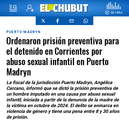
90.1 Mhz
PUERTO MADRYN
Ordenaron prisión preventiva para
el detenido en Corrientes por
abuso sexual infantil en Puerto
Madryn
La fiscal de la jurisdicción Puerto Madryn, Angélica
Carcano, informó que se dictó la prisión preventiva de
un hombre imputado en una causa por abuso sexual
infantil, iniciada a partir de la denuncia de la madre de
la víctima en octubre de 2024. El delito se enmarca en
violencia de género y tiene una pena entre 8 y 30 años
de prisión.