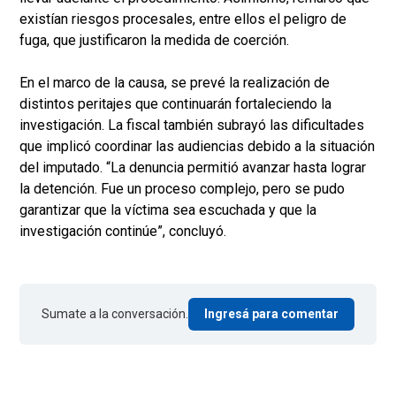
existían riesgos procesales, entre ellos el peligro de
fuga, que justificaron la medida de coerción.
En el marco de la causa, se prevé la realización de
distintos peritajes que continuarán fortaleciendo la
investigación. La fiscal también subrayó las dificultades
que implicó coordinar las audiencias debido a la situación
del imputado. “La denuncia permitió avanzar hasta lograr
la detención. Fue un proceso complejo, pero se pudo
garantizar que la víctima sea escuchada y que la
investigación continúe”, concluyó.
Sumate a la conversación.
Ingresá para comentar