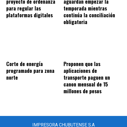
proyecto de ordenanza
aguardan empezar la
para regular las
temporada mientras
plataformas digitales
continúa la conciliación
obligatoria
Corte de energía
Proponen que las
programado para zona
aplicaciones de
norte
transporte paguen un
canon mensual de 15
millones de pesos
IMPRESORA CHUBUTENSE S.A