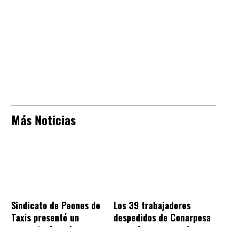
Más Noticias
Sindicato de Peones de
Los 39 trabajadores
Taxis presentó un
despedidos de Conarpesa