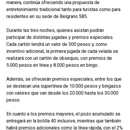
manera, continúa ofreciendo una propuesta de
entretenimiento tradicional tanto para turistas como para
residentes en su sede de Belgrano 585.
Durante las tres noches, quienes asistan podrán
participar de distintas jugadas y premios especiales.
Cada cartón tendrá un valor de 500 pesos y, como
incentivo adicional, la primera jugada de cada velada se
realizará con un cartón de obsequio, con premios de
5.000 pesos en línea y 8.000 pesos en bingo.
Además, se ofrecerán premios especiales, entre los que
se destacan una superlínea de 10.000 pesos y bingazos
con valores que van desde los 20.000 hasta los 30.000
pesos.
En cuanto a los premios mayores, el pozo acumulado se
entregará en la bolilla 40 inclusive, mientras que también
habrá premios adicionales como la línea rápida, con el 2%