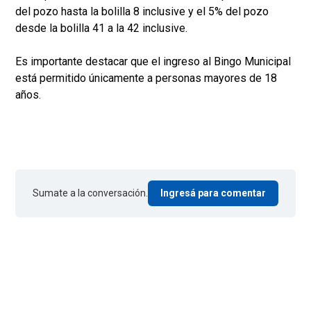
del pozo hasta la bolilla 8 inclusive y el 5% del pozo
desde la bolilla 41 a la 42 inclusive.
Es importante destacar que el ingreso al Bingo Municipal
está permitido únicamente a personas mayores de 18
años.
Sumate a la conversación.
Ingresá para comentar