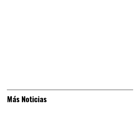
Más Noticias