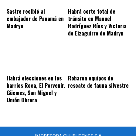
Sastre recibió al
Habrá corte total de
embajador de Panamá en
tránsito en Manuel
Madryn
Rodríguez Ríos y Victoria
de Eizaguirre de Madryn
Habrá elecciones en los
Robaron equipos de
barrios Roca, El Porvenir,
rescate de fauna silvestre
Güemes, San Miguel y
Unión Obrera