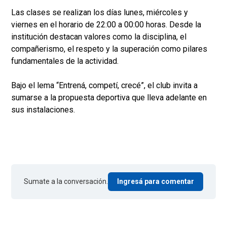
Las clases se realizan los días lunes, miércoles y
viernes en el horario de 22:00 a 00:00 horas. Desde la
institución destacan valores como la disciplina, el
compañerismo, el respeto y la superación como pilares
fundamentales de la actividad.
Bajo el lema “Entrená, competí, crecé”, el club invita a
sumarse a la propuesta deportiva que lleva adelante en
sus instalaciones.
Sumate a la conversación.
Ingresá para comentar