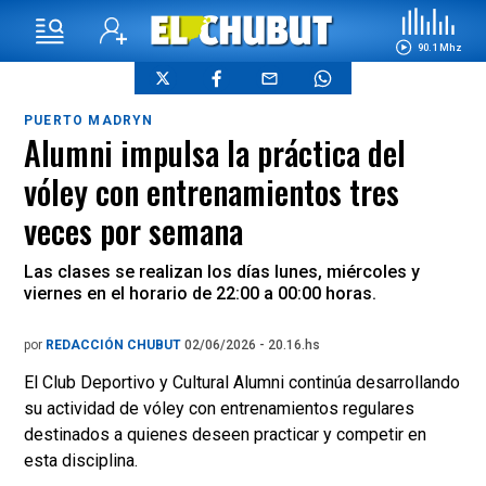
90.1 Mhz
PUERTO MADRYN
Alumni impulsa la práctica del
vóley con entrenamientos tres
veces por semana
Las clases se realizan los días lunes, miércoles y
viernes en el horario de 22:00 a 00:00 horas.
por
REDACCIÓN CHUBUT
02/06/2026 - 20.16.hs
El Club Deportivo y Cultural Alumni continúa desarrollando
su actividad de vóley con entrenamientos regulares
destinados a quienes deseen practicar y competir en
esta disciplina.