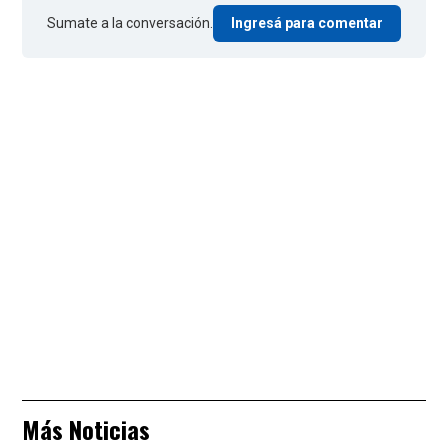
Sumate a la conversación.
Ingresá para comentar
Más Noticias