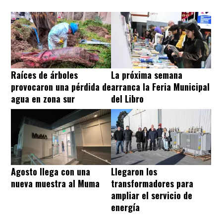
Raíces de árboles
La próxima semana
provocaron una pérdida de
arranca la Feria Municipal
agua en zona sur
del Libro
Agosto llega con una
Llegaron los
nueva muestra al Muma
transformadores para
ampliar el servicio de
energía