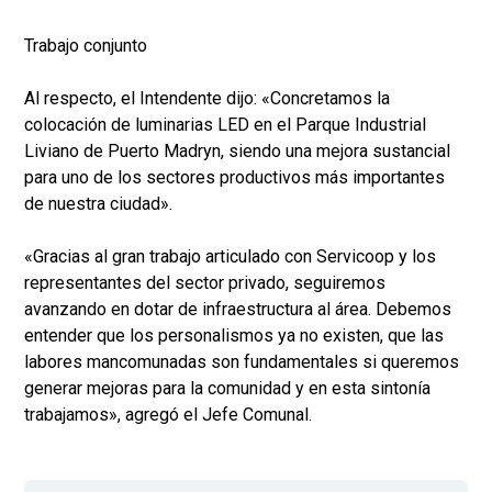
Trabajo conjunto
Al respecto, el Intendente dijo: «Concretamos la
colocación de luminarias LED en el Parque Industrial
Liviano de Puerto Madryn, siendo una mejora sustancial
para uno de los sectores productivos más importantes
de nuestra ciudad».
«Gracias al gran trabajo articulado con Servicoop y los
representantes del sector privado, seguiremos
avanzando en dotar de infraestructura al área. Debemos
entender que los personalismos ya no existen, que las
labores mancomunadas son fundamentales si queremos
generar mejoras para la comunidad y en esta sintonía
trabajamos», agregó el Jefe Comunal.