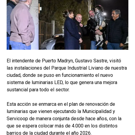
El intendente de Puerto Madryn, Gustavo Sastre, visitó
las instalaciones del Parque Industrial Liviano de nuestra
ciudad, donde se puso en funcionamiento el nuevo
sistema de luminarias LED, lo que genera una mejora
sustancial para todo el sector.
Esta acción se enmarca en el plan de renovación de
luminarias que vienen ejecutando la Municipalidad y
Servicoop de manera conjunta desde hace años, con la
que se espera colocar más de 4.000 en los distintos
barrios de la ciudad durante el año 2026.