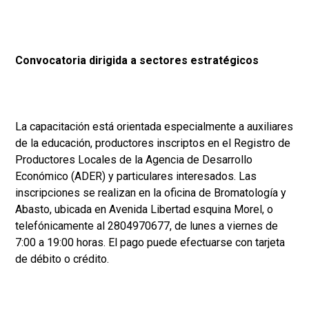
Convocatoria dirigida a sectores estratégicos
La capacitación está orientada especialmente a auxiliares
de la educación, productores inscriptos en el Registro de
Productores Locales de la Agencia de Desarrollo
Económico (ADER) y particulares interesados. Las
inscripciones se realizan en la oficina de Bromatología y
Abasto, ubicada en Avenida Libertad esquina Morel, o
telefónicamente al 2804970677, de lunes a viernes de
7:00 a 19:00 horas. El pago puede efectuarse con tarjeta
de débito o crédito.