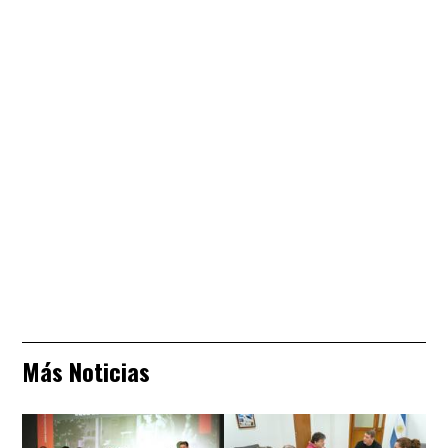
Más Noticias