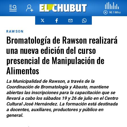
90.1 Mhz
RAWSON
Bromatología de Rawson realizará
una nueva edición del curso
presencial de Manipulación de
Alimentos
La Municipalidad de Rawson, a través de la
Coordinación de Bromatología y Abasto, mantiene
abiertas las inscripciones para la capacitación que se
llevará a cabo los sábados 19 y 26 de julio en el Centro
Cultural José Hernández. La formación está destinada
a docentes, auxiliares, productores y público en
general.