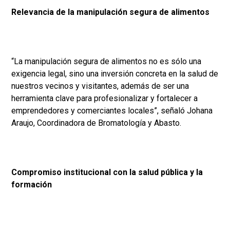
Relevancia de la manipulación segura de alimentos
“La manipulación segura de alimentos no es sólo una
exigencia legal, sino una inversión concreta en la salud de
nuestros vecinos y visitantes, además de ser una
herramienta clave para profesionalizar y fortalecer a
emprendedores y comerciantes locales”, señaló Johana
Araujo, Coordinadora de Bromatología y Abasto.
Compromiso institucional con la salud pública y la
formación