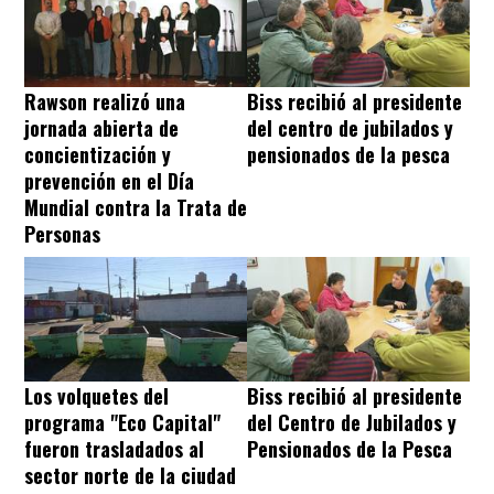
Rawson realizó una
Biss recibió al presidente
jornada abierta de
del centro de jubilados y
concientización y
pensionados de la pesca
prevención en el Día
Mundial contra la Trata de
Personas
Los volquetes del
Biss recibió al presidente
programa "Eco Capital"
del Centro de Jubilados y
fueron trasladados al
Pensionados de la Pesca
sector norte de la ciudad