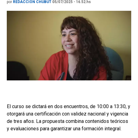
por
REDACCIÓN CHUBUT
05/07/2025 - 16.52.hs
El curso se dictará en dos encuentros, de 10:00 a 13:30, y
otorgará una certificación con validez nacional y vigencia
de tres años. La propuesta combina contenidos teóricos
y evaluaciones para garantizar una formación integral.