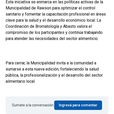
Esta iniciativa se enmarca en las políticas activas de la
Municipalidad de Rawson para optimizar el control
sanitario y fomentar la capacitación profesional en áreas
clave para la salud y el desarrollo económico local. La
Coordinación de Bromatología y Abasto valora el
compromiso de los participantes y continúa trabajando
para atender las necesidades del sector alimenticio.
Para cerrar, la Municipalidad invita a la comunidad a
sumarse a esta nueva edición, fortaleciendo la salud
pública, la profesionalización y el desarrollo del sector
alimentario local.
Sumate a la conversación.
Ingresá para comentar