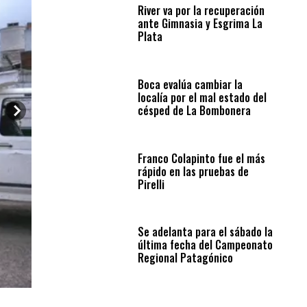
River va por la recuperación
ante Gimnasia y Esgrima La
Plata
Boca evalúa cambiar la
localía por el mal estado del
césped de La Bombonera
Franco Colapinto fue el más
rápido en las pruebas de
Pirelli
Se adelanta para el sábado la
última fecha del Campeonato
Regional Patagónico