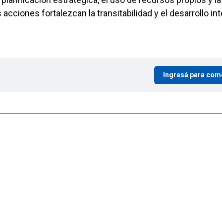
ciones fortalezcan la transitabilidad y el desarrollo int
Ingresá para com