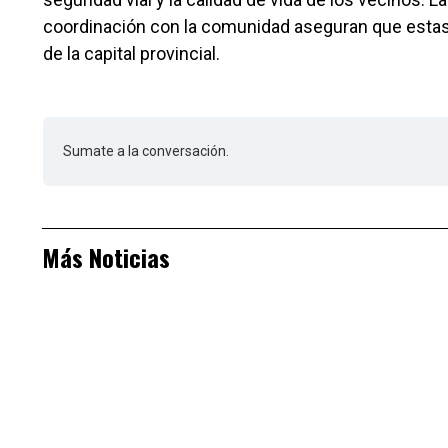
coordinación con la comunidad aseguran que estas ac
de la capital provincial.
Sumate a la conversación.
Más Noticias