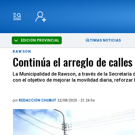
EDICIÓN PROVINCIAL
ÚLTIMAS NOTICIAS
RAWSON
Continúa el arreglo de calle
La Municipalidad de Rawson, a través de la Secretaría 
con el objetivo de mejorar la movilidad diaria, reforzar l
por
REDACCIÓN CHUBUT
22/08/2025 - 21.24.hs