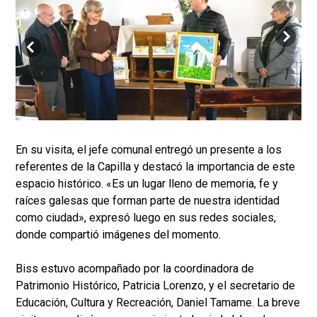
En su visita, el jefe comunal entregó un presente a los
referentes de la Capilla y destacó la importancia de este
espacio histórico. «Es un lugar lleno de memoria, fe y
raíces galesas que forman parte de nuestra identidad
como ciudad», expresó luego en sus redes sociales,
donde compartió imágenes del momento.
Biss estuvo acompañado por la coordinadora de
Patrimonio Histórico, Patricia Lorenzo, y el secretario de
Educación, Cultura y Recreación, Daniel Tamame. La breve