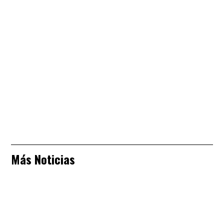
Más Noticias