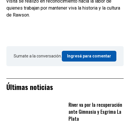
visita se realizó en reconocimiento hacia la labor de
quienes trabajan por mantener viva la historia y la cultura
de Rawson.
Sumate a la conversación.
Ingresá para comentar
Últimas noticias
River va por la recuperación
ante Gimnasia y Esgrima La
Plata