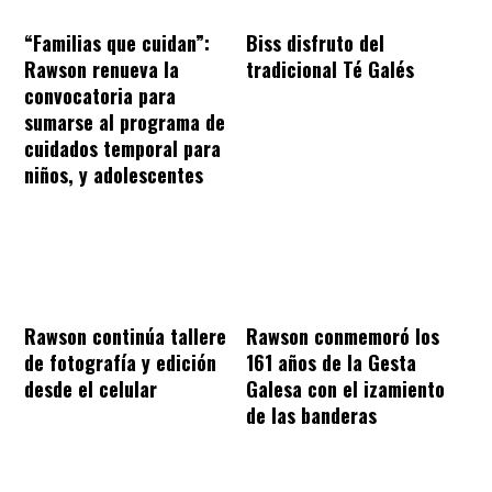
“Familias que cuidan”:
Biss disfruto del
Rawson renueva la
tradicional Té Galés
convocatoria para
sumarse al programa de
cuidados temporal para
niños, y adolescentes
Rawson continúa tallere
Rawson conmemoró los
de fotografía y edición
161 años de la Gesta
desde el celular
Galesa con el izamiento
de las banderas