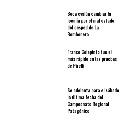
Boca evalúa cambiar la
localía por el mal estado
del césped de La
Bombonera
Franco Colapinto fue el
más rápido en las pruebas
de Pirelli
Se adelanta para el sábado
la última fecha del
Campeonato Regional
Patagónico