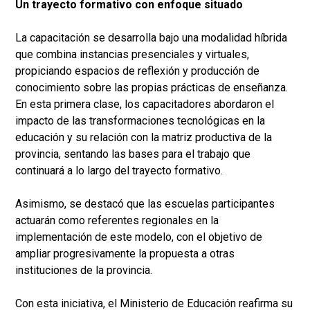
Un trayecto formativo con enfoque situado
La capacitación se desarrolla bajo una modalidad híbrida
que combina instancias presenciales y virtuales,
propiciando espacios de reflexión y producción de
conocimiento sobre las propias prácticas de enseñanza.
En esta primera clase, los capacitadores abordaron el
impacto de las transformaciones tecnológicas en la
educación y su relación con la matriz productiva de la
provincia, sentando las bases para el trabajo que
continuará a lo largo del trayecto formativo.
Asimismo, se destacó que las escuelas participantes
actuarán como referentes regionales en la
implementación de este modelo, con el objetivo de
ampliar progresivamente la propuesta a otras
instituciones de la provincia.
Con esta iniciativa, el Ministerio de Educación reafirma su