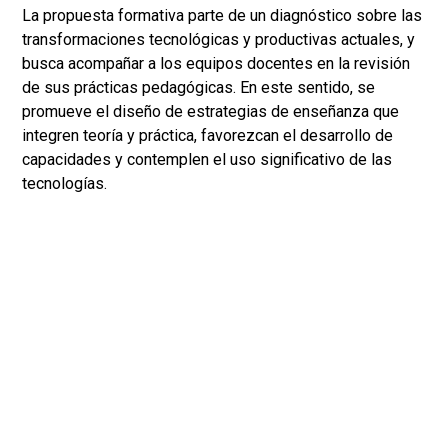
La propuesta formativa parte de un diagnóstico sobre las
transformaciones tecnológicas y productivas actuales, y
busca acompañar a los equipos docentes en la revisión
de sus prácticas pedagógicas. En este sentido, se
promueve el diseño de estrategias de enseñanza que
integren teoría y práctica, favorezcan el desarrollo de
capacidades y contemplen el uso significativo de las
tecnologías.