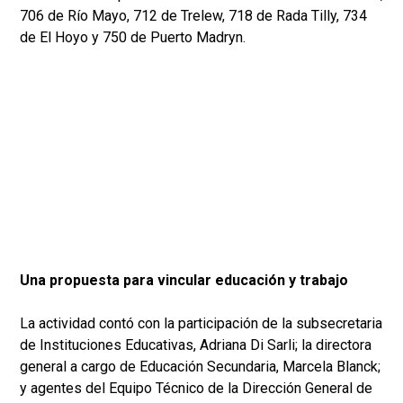
706 de Río Mayo, 712 de Trelew, 718 de Rada Tilly, 734
de El Hoyo y 750 de Puerto Madryn.
Una propuesta para vincular educación y trabajo
La actividad contó con la participación de la subsecretaria
de Instituciones Educativas, Adriana Di Sarli; la directora
general a cargo de Educación Secundaria, Marcela Blanck;
y agentes del Equipo Técnico de la Dirección General de