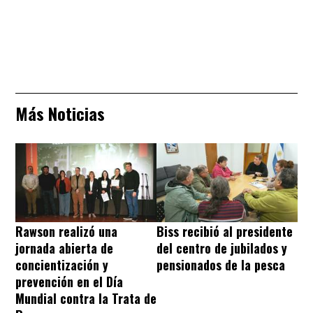
Más Noticias
Rawson realizó una
Biss recibió al presidente
jornada abierta de
del centro de jubilados y
concientización y
pensionados de la pesca
prevención en el Día
Mundial contra la Trata de