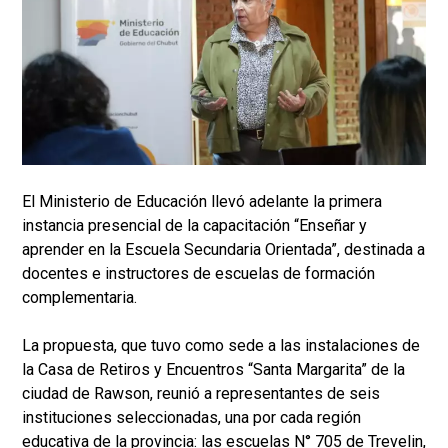
El Ministerio de Educación llevó adelante la primera
instancia presencial de la capacitación “Enseñar y
aprender en la Escuela Secundaria Orientada”, destinada a
docentes e instructores de escuelas de formación
complementaria.
La propuesta, que tuvo como sede a las instalaciones de
la Casa de Retiros y Encuentros “Santa Margarita” de la
ciudad de Rawson, reunió a representantes de seis
instituciones seleccionadas, una por cada región
educativa de la provincia: las escuelas N° 705 de Trevelin,