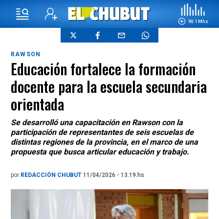
90.1 Mhz
RAWSON
Educación fortalece la formación
docente para la escuela secundaria
orientada
Se desarrolló una capacitación en Rawson con la
participación de representantes de seis escuelas de
distintas regiones de la provincia, en el marco de una
propuesta que busca articular educación y trabajo.
por
REDACCIÓN CHUBUT
11/04/2026 - 13.19.hs