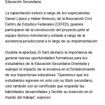
Educación Secundaria.
La capacitación estuvo a cargo de los especialistas
Daniel López y Heber Reinoso, de la Asociación Civil
Centro de Estudios Federales (CEFED), quienes
participaron de la construcción del proyecto junto al
equipo técnico ministerial y estarán a cargo de la
asistencia jurisdiccional a lo largo de su implementación.
Durante la apertura, Di Sarli destacó la importancia de
generar nuevas oportunidades formativas para los
estudiantes de la Educación Secundaria Orientada y
subrayó el impacto de la iniciativa en el fortalecimiento
de sus trayectorias educativas. “Queremos que los
estudiantes egresen no solo con su título secundario,
sino también con un certificado que respalde las
habilidades desarrolladas y facilite su inserción en el
mundo del trabajo”, expresó.