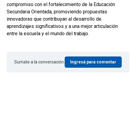
compromiso con el fortalecimiento de la Educación
Secundaria Orientada, promoviendo propuestas
innovadoras que contribuyan al desarrollo de
aprendizajes significativos y a una mejor articulación
entre la escuela y el mundo del trabajo.
Sumate a la conversación.
Ingresá para comentar