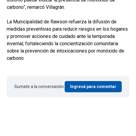
carbono”, remarcó Villagrán.
La Municipalidad de Rawson refuerza la difusión de
medidas preventivas para reducir riesgos en los hogares
y promover acciones de cuidado ante la temporada
invernal, fortaleciendo la concientización comunitaria
sobre la prevención de intoxicaciones por monóxido de
carbono.
Sumate a la conversación.
Ingresá para comentar