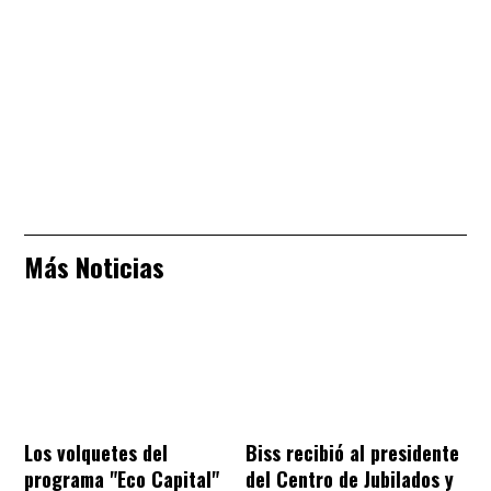
Más Noticias
Los volquetes del
Biss recibió al presidente
programa "Eco Capital"
del Centro de Jubilados y