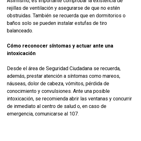
Asimismo, es importante comprobar la existencia de
rejillas de ventilación y asegurarse de que no estén
obstruidas. También se recuerda que en dormitorios o
baños solo se pueden instalar estufas de tiro
balanceado.
Cómo reconocer síntomas y actuar ante una
intoxicación
Desde el área de Seguridad Ciudadana se recuerda,
además, prestar atención a síntomas como mareos,
náuseas, dolor de cabeza, vómitos, pérdida de
conocimiento y convulsiones. Ante una posible
intoxicación, se recomienda abrir las ventanas y concurrir
de inmediato al centro de salud o, en caso de
emergencia, comunicarse al 107.