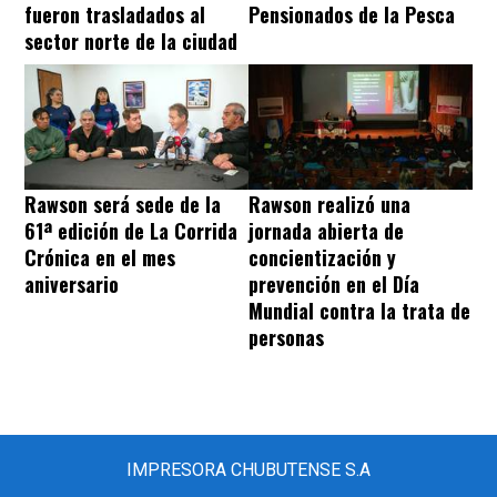
fueron trasladados al
Pensionados de la Pesca
sector norte de la ciudad
Rawson será sede de la
Rawson realizó una
61ª edición de La Corrida
jornada abierta de
Crónica en el mes
concientización y
aniversario
prevención en el Día
Mundial contra la trata de
personas
IMPRESORA CHUBUTENSE S.A