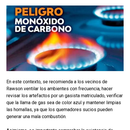
En este contexto, se recomienda a los vecinos de
Rawson ventilar los ambientes con frecuencia, hacer
revisar los artefactos por un gasista matriculado, verificar
que la llama de gas sea de color azul y mantener limpias
las hornallas, ya que los quemadores sucios pueden
generar una mala combustión.