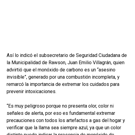
Así lo indicó el subsecretario de Seguridad Ciudadana de
la Municipalidad de Rawson, Juan Emilio Villagrán, quien
advirtió que el monóxido de carbono es un “asesino
invisible”, generado por una combustión incompleta, y
remarcó la importancia de extremar los cuidados para
prevenir intoxicaciones.
“Es muy peligroso porque no presenta olor, color ni
señales de alerta, por eso es fundamental extremar
precauciones con todos los artefactos a gas del hogar y
verificar que la llama sea siempre azul, ya que un color
distinto puede indicar la presencia de monóxido de