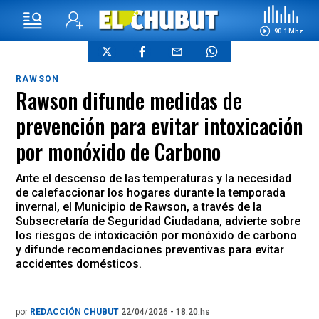
90.1 Mhz
RAWSON
Rawson difunde medidas de
prevención para evitar intoxicación
por monóxido de Carbono
Ante el descenso de las temperaturas y la necesidad
de calefaccionar los hogares durante la temporada
invernal, el Municipio de Rawson, a través de la
Subsecretaría de Seguridad Ciudadana, advierte sobre
los riesgos de intoxicación por monóxido de carbono
y difunde recomendaciones preventivas para evitar
accidentes domésticos.
por
REDACCIÓN CHUBUT
22/04/2026 - 18.20.hs