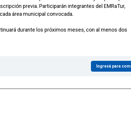
scripción previa. Participarán integrantes del EMRaTur,
 cada área municipal convocada.
tinuará durante los próximos meses, con al menos dos
Ingresá para com