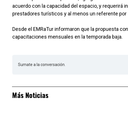
acuerdo con la capacidad del espacio, y requerirá in
prestadores turísticos y al menos un referente por
Desde el EMRaTur informaron que la propuesta con
capacitaciones mensuales en la temporada baja.
Sumate a la conversación.
Más Noticias