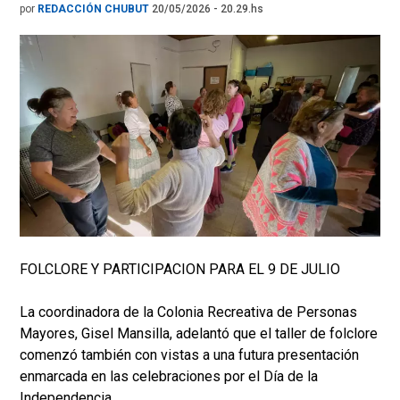
por
REDACCIÓN CHUBUT
20/05/2026 - 20.29.hs
FOLCLORE Y PARTICIPACION PARA EL 9 DE JULIO
La coordinadora de la Colonia Recreativa de Personas
Mayores, Gisel Mansilla, adelantó que el taller de folclore
comenzó también con vistas a una futura presentación
enmarcada en las celebraciones por el Día de la
Independencia.