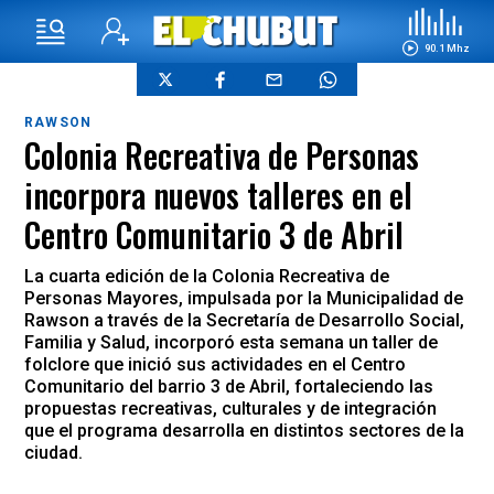
90.1 Mhz
RAWSON
Colonia Recreativa de Personas
incorpora nuevos talleres en el
Centro Comunitario 3 de Abril
La cuarta edición de la Colonia Recreativa de
Personas Mayores, impulsada por la Municipalidad de
Rawson a través de la Secretaría de Desarrollo Social,
Familia y Salud, incorporó esta semana un taller de
folclore que inició sus actividades en el Centro
Comunitario del barrio 3 de Abril, fortaleciendo las
propuestas recreativas, culturales y de integración
que el programa desarrolla en distintos sectores de la
ciudad.