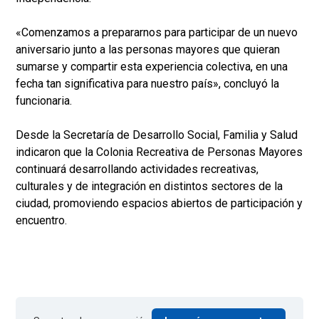
«Comenzamos a prepararnos para participar de un nuevo
aniversario junto a las personas mayores que quieran
sumarse y compartir esta experiencia colectiva, en una
fecha tan significativa para nuestro país», concluyó la
funcionaria.
Desde la Secretaría de Desarrollo Social, Familia y Salud
indicaron que la Colonia Recreativa de Personas Mayores
continuará desarrollando actividades recreativas,
culturales y de integración en distintos sectores de la
ciudad, promoviendo espacios abiertos de participación y
encuentro.