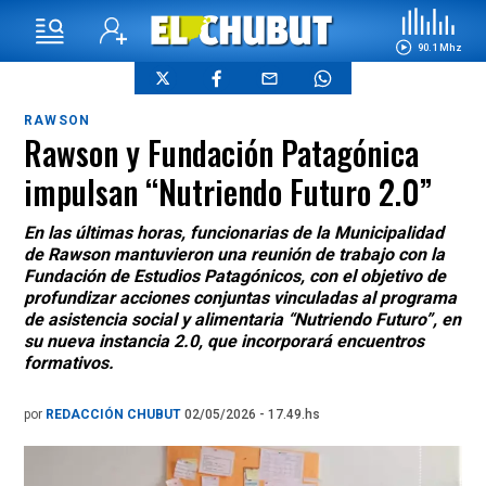
90.1 Mhz
RAWSON
Rawson y Fundación Patagónica
impulsan “Nutriendo Futuro 2.0”
En las últimas horas, funcionarias de la Municipalidad
de Rawson mantuvieron una reunión de trabajo con la
Fundación de Estudios Patagónicos, con el objetivo de
profundizar acciones conjuntas vinculadas al programa
de asistencia social y alimentaria “Nutriendo Futuro”, en
su nueva instancia 2.0, que incorporará encuentros
formativos.
por
REDACCIÓN CHUBUT
02/05/2026 - 17.49.hs