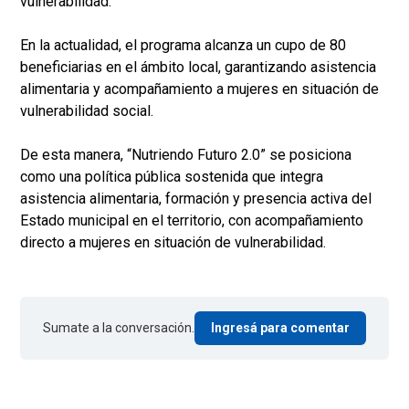
vulnerabilidad.
En la actualidad, el programa alcanza un cupo de 80
beneficiarias en el ámbito local, garantizando asistencia
alimentaria y acompañamiento a mujeres en situación de
vulnerabilidad social.
De esta manera, “Nutriendo Futuro 2.0” se posiciona
como una política pública sostenida que integra
asistencia alimentaria, formación y presencia activa del
Estado municipal en el territorio, con acompañamiento
directo a mujeres en situación de vulnerabilidad.
Sumate a la conversación.
Ingresá para comentar