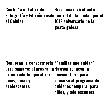
Continúa el Taller de
Biss encabezó el acto
Fotografía y Edición desde
central de la ciudad por el
el Celular
161º aniversario de la
gesta galesa
“Familias que cuidan”:
Renuevan la convocatoria
Rawson renueva la
para sumarse al programa
convocatoria para
de cuidado temporal para
sumarse al programa de
niños, niñas y
cuidados temporal para
adolescentes
niños, y adolescentes