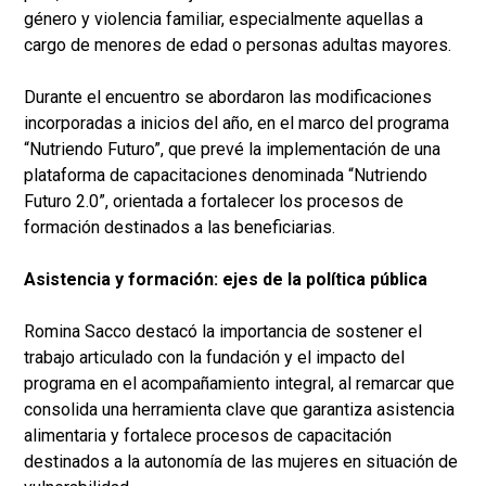
género y violencia familiar, especialmente aquellas a
cargo de menores de edad o personas adultas mayores.
Durante el encuentro se abordaron las modificaciones
incorporadas a inicios del año, en el marco del programa
“Nutriendo Futuro”, que prevé la implementación de una
plataforma de capacitaciones denominada “Nutriendo
Futuro 2.0”, orientada a fortalecer los procesos de
formación destinados a las beneficiarias.
Asistencia y formación: ejes de la política pública
Romina Sacco destacó la importancia de sostener el
trabajo articulado con la fundación y el impacto del
programa en el acompañamiento integral, al remarcar que
consolida una herramienta clave que garantiza asistencia
alimentaria y fortalece procesos de capacitación
destinados a la autonomía de las mujeres en situación de