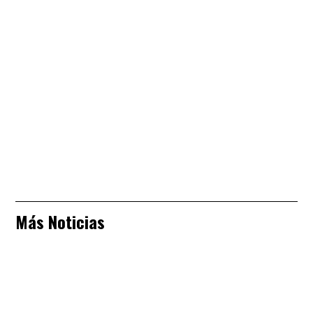
Más Noticias