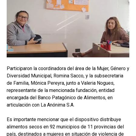
Participaron la coordinadora del área de la Mujer, Género y
Diversidad Municipal, Romina Sacco, y la subsecretaria
de Familia, Mónica Pereyra, junto a Valeria Nogues,
representante de la mencionada fundación, entidad
encargada del Banco Patagónico de Alimentos, en
articulación con La Anónima S.A.
Es importante mencionar que el dispositivo distribuye
alimentos secos en 92 municipios de 11 provincias del
país, destinados a mujeres en situación de violencia de