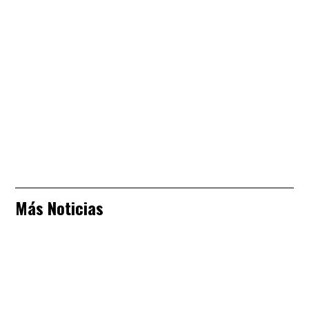
Más Noticias