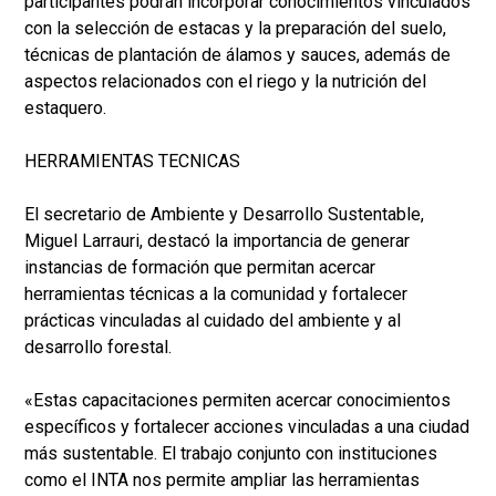
participantes podrán incorporar conocimientos vinculados
con la selección de estacas y la preparación del suelo,
técnicas de plantación de álamos y sauces, además de
aspectos relacionados con el riego y la nutrición del
estaquero.
HERRAMIENTAS TECNICAS
El secretario de Ambiente y Desarrollo Sustentable,
Miguel Larrauri, destacó la importancia de generar
instancias de formación que permitan acercar
herramientas técnicas a la comunidad y fortalecer
prácticas vinculadas al cuidado del ambiente y al
desarrollo forestal.
«Estas capacitaciones permiten acercar conocimientos
específicos y fortalecer acciones vinculadas a una ciudad
más sustentable. El trabajo conjunto con instituciones
como el INTA nos permite ampliar las herramientas