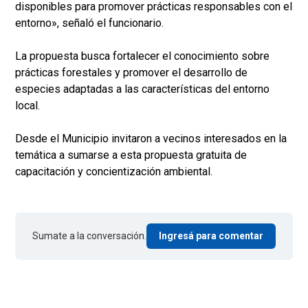
disponibles para promover prácticas responsables con el
entorno», señaló el funcionario.
La propuesta busca fortalecer el conocimiento sobre
prácticas forestales y promover el desarrollo de
especies adaptadas a las características del entorno
local.
Desde el Municipio invitaron a vecinos interesados en la
temática a sumarse a esta propuesta gratuita de
capacitación y concientización ambiental.
Sumate a la conversación.
Ingresá para comentar