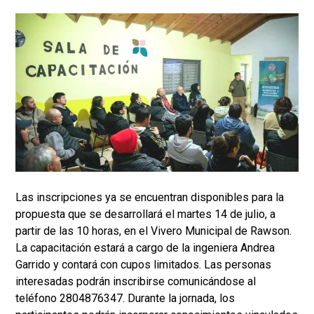
Las inscripciones ya se encuentran disponibles para la
propuesta que se desarrollará el martes 14 de julio, a
partir de las 10 horas, en el Vivero Municipal de Rawson.
La capacitación estará a cargo de la ingeniera Andrea
Garrido y contará con cupos limitados. Las personas
interesadas podrán inscribirse comunicándose al
teléfono 2804876347. Durante la jornada, los