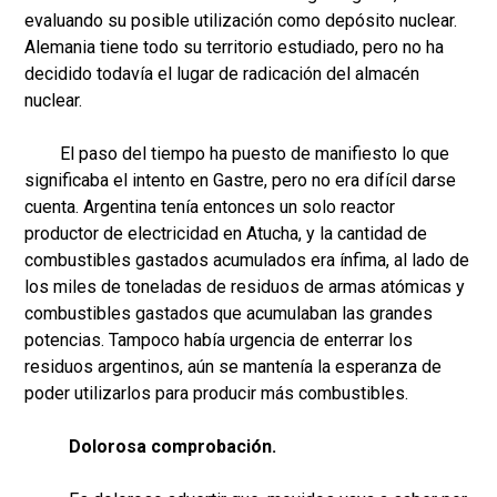
evaluando su posible utilización como depósito nuclear.
Alemania tiene todo su territorio estudiado, pero no ha
decidido todavía el lugar de radicación del almacén
nuclear.
El paso del tiempo ha puesto de manifiesto lo que
significaba el intento en Gastre, pero no era difícil darse
cuenta. Argentina tenía entonces un solo reactor
productor de electricidad en Atucha, y la cantidad de
combustibles gastados acumulados era ínfima, al lado de
los miles de toneladas de residuos de armas atómicas y
combustibles gastados que acumulaban las grandes
potencias. Tampoco había urgencia de enterrar los
residuos argentinos, aún se mantenía la esperanza de
poder utilizarlos para producir más combustibles.
Dolorosa comprobación.