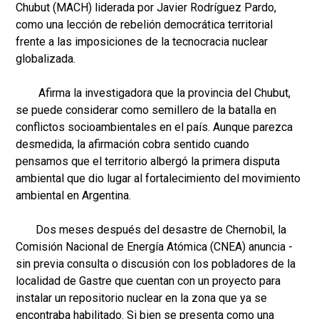
Chubut (MACH) liderada por Javier Rodríguez Pardo,
como una lección de rebelión democrática territorial
frente a las imposiciones de la tecnocracia nuclear
globalizada.
Afirma la investigadora que la provincia del Chubut,
se puede considerar como semillero de la batalla en
conflictos socioambientales en el país. Aunque parezca
desmedida, la afirmación cobra sentido cuando
pensamos que el territorio albergó la primera disputa
ambiental que dio lugar al fortalecimiento del movimiento
ambiental en Argentina.
Dos meses después del desastre de Chernobil, la
Comisión Nacional de Energía Atómica (CNEA) anuncia -
sin previa consulta o discusión con los pobladores de la
localidad de Gastre que cuentan con un proyecto para
instalar un repositorio nuclear en la zona que ya se
encontraba habilitado. Si bien se presenta como una