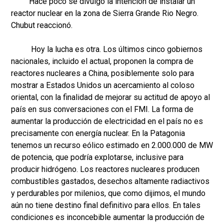
Hace poco se divulgó la intención de instalar un
reactor nuclear en la zona de Sierra Grande Rio Negro.
Chubut reaccionó.
Hoy la lucha es otra. Los últimos cinco gobiernos
nacionales, incluido el actual, proponen la compra de
reactores nucleares a China, posiblemente solo para
mostrar a Estados Unidos un acercamiento al coloso
oriental, con la finalidad de mejorar su actitud de apoyo al
país en sus conversaciones con el FMI. La forma de
aumentar la producción de electricidad en el país no es
precisamente con energía nuclear. En la Patagonia
tenemos un recurso eólico estimado en 2.000.000 de MW
de potencia, que podría explotarse, inclusive para
producir hidrógeno. Los reactores nucleares producen
combustibles gastados, desechos altamente radiactivos
y perdurables por milenios, que como dijimos, el mundo
aún no tiene destino final definitivo para ellos. En tales
condiciones es inconcebible aumentar la producción de