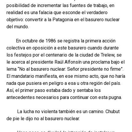
posibilidad de incrementar las fuentes de trabajo, en
realidad es una falacia que esconde el verdadero
objetivo: convertir a la Patagonia en el basurero nuclear
del mundo.
En octubre de 1986 se registra la primera acción
colectiva en oposición a este basurero cuando durante
los festejos por el centenario de la ciudad de Trelew, se
le acerca al presidente Raúl Alfonsín una proclama bajo el
lema “No al basurero nuclear: Señor presidente no firme”.
El mandatario manifiesta, en ese mismo acto, que no haría
nada que pusiera en peligro a esa u otra región del país.
Así, el primer paso estaba dado y sentaba los
antecedentes necesarios para continuar con esta pugna.
La lucha no violenta también es un camino. Chubut
de pie le dijo no al basurero nuclear.