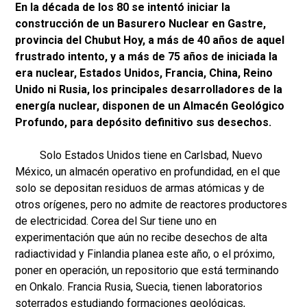
En la década de los 80 se intentó iniciar la
construcción de un Basurero Nuclear en Gastre,
provincia del Chubut Hoy, a más de 40 años de aquel
frustrado intento, y a más de 75 años de iniciada la
era nuclear, Estados Unidos, Francia, China, Reino
Unido ni Rusia, los principales desarrolladores de la
energía nuclear, disponen de un Almacén Geológico
Profundo, para depósito definitivo sus desechos.
Solo Estados Unidos tiene en Carlsbad, Nuevo
México, un almacén operativo en profundidad, en el que
solo se depositan residuos de armas atómicas y de
otros orígenes, pero no admite de reactores productores
de electricidad. Corea del Sur tiene uno en
experimentación que aún no recibe desechos de alta
radiactividad y Finlandia planea este año, o el próximo,
poner en operación, un repositorio que está terminando
en Onkalo. Francia Rusia, Suecia, tienen laboratorios
soterrados estudiando formaciones geológicas,