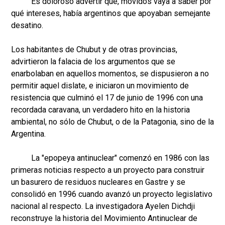
Es doloroso advertir que, movidos vaya a saber por
qué intereses, había argentinos que apoyaban semejante
desatino.
Los habitantes de Chubut y de otras provincias,
advirtieron la falacia de los argumentos que se
enarbolaban en aquellos momentos, se dispusieron a no
permitir aquel dislate, e iniciaron un movimiento de
resistencia que culminó el 17 de junio de 1996 con una
recordada caravana, un verdadero hito en la historia
ambiental, no sólo de Chubut, o de la Patagonia, sino de la
Argentina.
La "epopeya antinuclear" comenzó en 1986 con las
primeras noticias respecto a un proyecto para construir
un basurero de residuos nucleares en Gastre y se
consolidó en 1996 cuando avanzó un proyecto legislativo
nacional al respecto. La investigadora Ayelen Dichdji
reconstruye la historia del Movimiento Antinuclear de