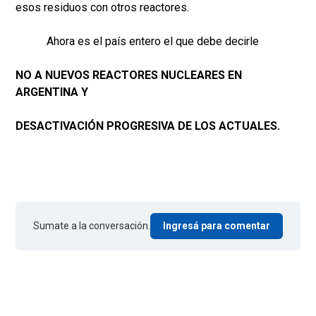
esos residuos con otros reactores.
Ahora es el país entero el que debe decirle
NO A NUEVOS REACTORES NUCLEARES EN
ARGENTINA Y
DESACTIVACIÓN PROGRESIVA DE LOS ACTUALES.
Sumate a la conversación.
Ingresá para comentar