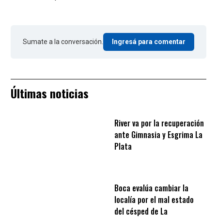
Sumate a la conversación.
Ingresá para comentar
Últimas noticias
River va por la recuperación
ante Gimnasia y Esgrima La
Plata
Boca evalúa cambiar la
localía por el mal estado
del césped de La