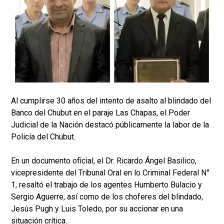
Al cumplirse 30 años del intento de asalto al blindado del
Banco del Chubut en el paraje Las Chapas, el Poder
Judicial de la Nación destacó públicamente la labor de la
Policía del Chubut.
En un documento oficial, el Dr. Ricardo Ángel Basilico,
vicepresidente del Tribunal Oral en lo Criminal Federal N°
1, resaltó el trabajo de los agentes Humberto Bulacio y
Sergio Aguerre, así como de los choferes del blindado,
Jesús Pugh y Luis Toledo, por su accionar en una
situación crítica.