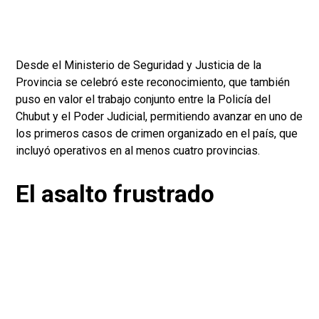
Desde el Ministerio de Seguridad y Justicia de la
Provincia se celebró este reconocimiento, que también
puso en valor el trabajo conjunto entre la Policía del
Chubut y el Poder Judicial, permitiendo avanzar en uno de
los primeros casos de crimen organizado en el país, que
incluyó operativos en al menos cuatro provincias.
El asalto frustrado