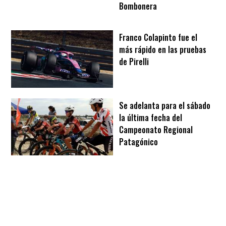
Bombonera
Franco Colapinto fue el
más rápido en las pruebas
de Pirelli
Se adelanta para el sábado
la última fecha del
Campeonato Regional
Patagónico