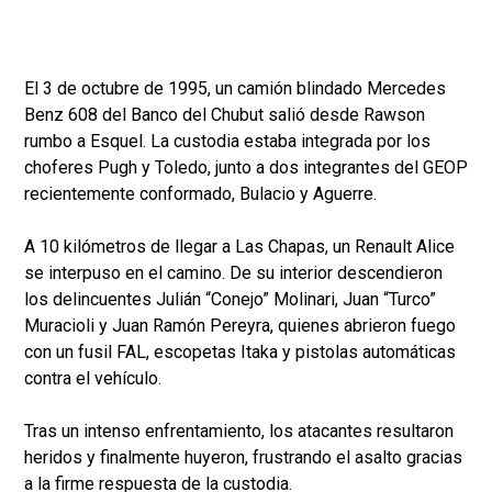
El 3 de octubre de 1995, un camión blindado Mercedes
Benz 608 del Banco del Chubut salió desde Rawson
rumbo a Esquel. La custodia estaba integrada por los
choferes Pugh y Toledo, junto a dos integrantes del GEOP
recientemente conformado, Bulacio y Aguerre.
A 10 kilómetros de llegar a Las Chapas, un Renault Alice
se interpuso en el camino. De su interior descendieron
los delincuentes Julián “Conejo” Molinari, Juan “Turco”
Muracioli y Juan Ramón Pereyra, quienes abrieron fuego
con un fusil FAL, escopetas Itaka y pistolas automáticas
contra el vehículo.
Tras un intenso enfrentamiento, los atacantes resultaron
heridos y finalmente huyeron, frustrando el asalto gracias
a la firme respuesta de la custodia.